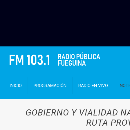
INICIO
PROGRAMACIÓN
RADIO EN VIVO
NOTI
GOBIERNO Y VIALIDAD N
RUTA PRO