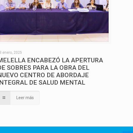
3 enero, 2025
MELELLA ENCABEZÓ LA APERTURA
DE SOBRES PARA LA OBRA DEL
NUEVO CENTRO DE ABORDAJE
INTEGRAL DE SALUD MENTAL
Leer más