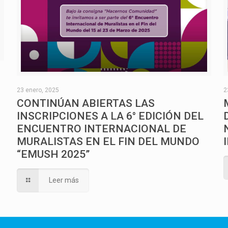
O
23 enero, 2025
2
CONTINÚAN ABIERTAS LAS
INSCRIPCIONES A LA 6° EDICIÓN DEL
ENCUENTRO INTERNACIONAL DE
MURALISTAS EN EL FIN DEL MUNDO
“EMUSH 2025”
Leer más