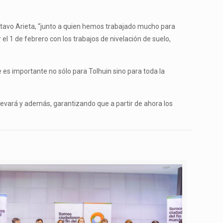
stavo Arieta, “junto a quien hemos trabajado mucho para
el 1 de febrero con los trabajos de nivelación de suelo,
es importante no sólo para Tolhuin sino para toda la
evará y además, garantizando que a partir de ahora los