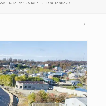
 PROVINCIAL N° 1 BAJADA DEL LAGO FAGNANO