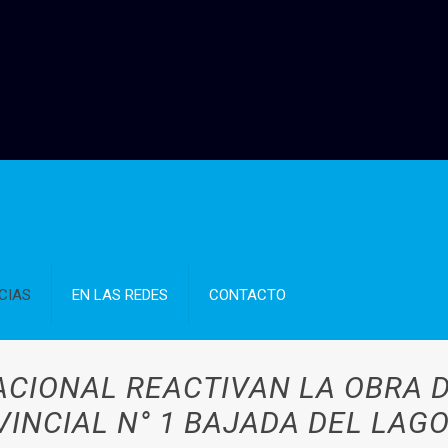
CIAS
EN LAS REDES
CONTACTO
ACIONAL REACTIVAN LA OBRA 
VINCIAL N° 1 BAJADA DEL LAG