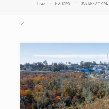
Inicio
NOTICIAS
GOBIERNO Y VIAL