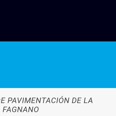
DE PAVIMENTACIÓN DE LA
O FAGNANO