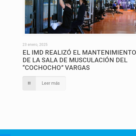
23 enero, 2025
EL IMD REALIZÓ EL MANTENIMIENT
DE LA SALA DE MUSCULACIÓN DEL
“COCHOCHO” VARGAS
Leer más