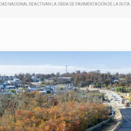
IDAD NACIONAL REACTIVAN LA OBRA DE PAVIMENTACIÓN DE LA RUTA