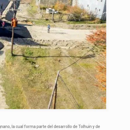
gnano, la cual forma parte del desarrollo de Tolhuin y de