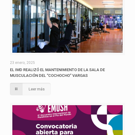
23 enero, 2025
EL IMD REALIZÓ EL MANTENIMIENTO DE LA SALA DE
MUSCULACIÓN DEL “COCHOCHO” VARGAS
Leer más