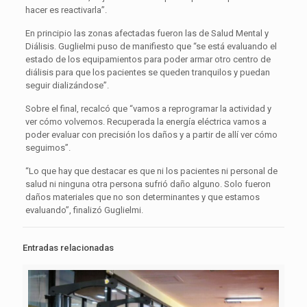
hacer es reactivarla”.
En principio las zonas afectadas fueron las de Salud Mental y
Diálisis. Guglielmi puso de manifiesto que “se está evaluando el
estado de los equipamientos para poder armar otro centro de
diálisis para que los pacientes se queden tranquilos y puedan
seguir dializándose”.
Sobre el final, recalcó que “vamos a reprogramar la actividad y
ver cómo volvemos. Recuperada la energía eléctrica vamos a
poder evaluar con precisión los daños y a partir de allí ver cómo
seguimos”.
“Lo que hay que destacar es que ni los pacientes ni personal de
salud ni ninguna otra persona sufrió daño alguno. Solo fueron
daños materiales que no son determinantes y que estamos
evaluando”, finalizó Guglielmi.
Entradas relacionadas