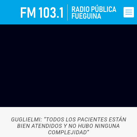
GUGLIELMI: “TODOS LOS PACIENTES ESTÁN
BIEN ATENDIDOS Y NO HUBO NINGUNA
COMPLEJIDAD”