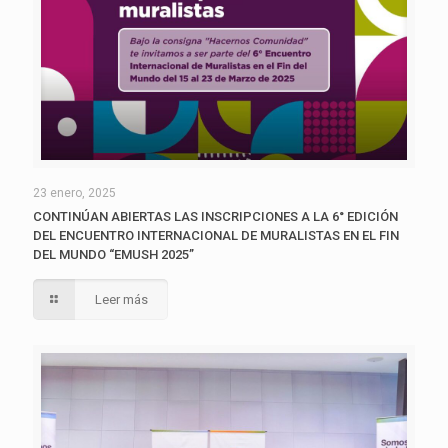
23 enero, 2025
CONTINÚAN ABIERTAS LAS INSCRIPCIONES A LA 6° EDICIÓN
DEL ENCUENTRO INTERNACIONAL DE MURALISTAS EN EL FIN
DEL MUNDO “EMUSH 2025”
Leer más