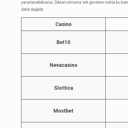
yararlanabilirsiniz. Dikkat etmeniz tek gereken nokta bu 
dahil değildir.
Casino
Bet10
Nevacasino
Slottica
Mostbet