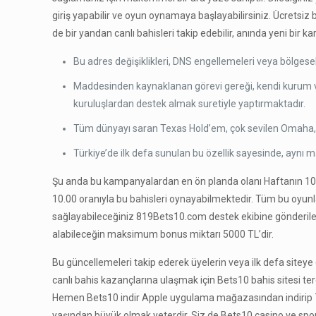
giriş yapabilir ve oyun oynamaya başlayabilirsiniz. Ücretsiz
de bir yandan canlı bahisleri takip edebilir, anında yeni bir ka
Bu adres değişiklikleri, DNS engellemeleri veya bölgesel 
Maddesinden kaynaklanan görevi gereği, kendi kurum v
kuruluşlardan destek almak suretiyle yaptırmaktadır.
Tüm dünyayı saran Texas Hold’em, çok sevilen Omaha, 
Türkiye’de ilk defa sunulan bu özellik sayesinde, aynı m
Şu anda bu kampanyalardan en ön planda olanı Haftanın 10’
10.00 oranıyla bu bahisleri oynayabilmektedir. Tüm bu oyunlarl
sağlayabileceğiniz 819Bets10.com destek ekibine gönderile
alabileceğin maksimum bonus miktarı 5000 TL’dir.
Bu güncellemeleri takip ederek üyelerin veya ilk defa sit
canlı bahis kazançlarına ulaşmak için Bets10 bahis sitesi terc
Hemen Bets10 indir Apple uygulama mağazasından indirip 7/24 
yaşından büyük olmak yeterdir. Siz de Bets10 casino ve spor