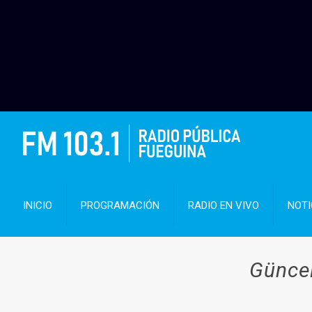
INICIO
PROGRAMACIÓN
RADIO EN VIVO
NOTI
Güncel