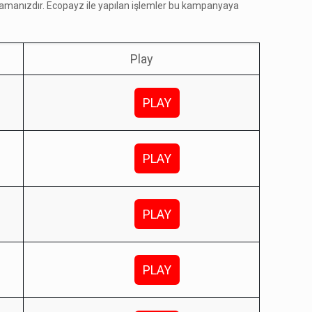
mamanızdır. Ecopayz ile yapılan işlemler bu kampanyaya
Play
PLAY
PLAY
PLAY
PLAY