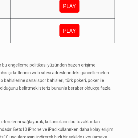
PLAY
PLAY
B’in bu engelleme politikası yüzünden bazen erişime
his şirketlerinin web sitesi adreslerindeki güncellemeleri
 bahislerine sanal spor bahisleri, türk pokeri, poker ile
nda olduğunu belirtmek isteriz bununla beraber oldukça fazla
 etmelerini sağlayarak, kullanıcılarını bu tuzaklardan
ndadır. Bets10 iPhone ve iPad kullanırken daha kolay erişim
ts10 uygulamasını indirerek hızlı bir şekilde uygulamaya