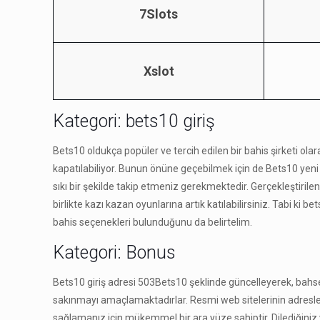
7Slots
Xslot
Kategori: bets10 giriş
Bets10 oldukça popüler ve tercih edilen bir bahis şirketi ola
kapatılabiliyor. Bunun önüne geçebilmek için de Bets10 yeni 
sıkı bir şekilde takip etmeniz gerekmektedir. Gerçekleştirilen
birlikte kazı kazan oyunlarına artık katılabilirsiniz. Tabi ki
bahis seçenekleri bulunduğunu da belirtelim.
Kategori: Bonus
Bets10 giriş adresi 503Bets10 şeklinde güncelleyerek, bahsedi
sakınmayı amaçlamaktadırlar. Resmi web sitelerinin adresler
sağlamanız için mükemmel bir ara yüze sahiptir. Dilediğiniz