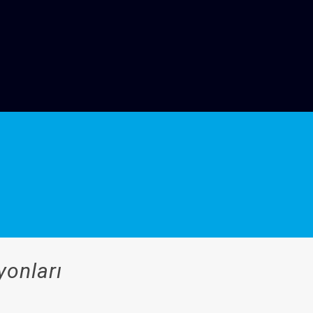
yonları