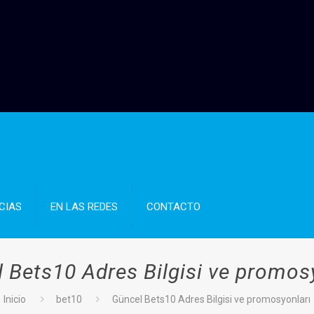
CIAS
EN LAS REDES
CONTACTO
 Bets10 Adres Bilgisi ve promos
Inicio
bet10
Güncel Bets10 Adres Bilgisi ve promosyonları