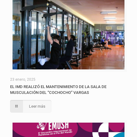
23 enero, 2025
EL IMD REALIZÓ EL MANTENIMIENTO DE LA SALA DE
MUSCULACIÓN DEL “COCHOCHO” VARGAS
Leer más