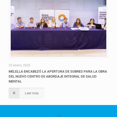
23 enero, 2025
MELELLA ENCABEZÓ LA APERTURA DE SOBRES PARA LA OBRA
DEL NUEVO CENTRO DE ABORDAJE INTEGRAL DE SALUD
MENTAL
Leer más