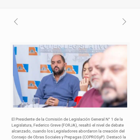
El Presidente de la Comisión de Legislación General N° 1 de la
Legislatura, Federico Greve (FORJA), resaltó el nivel de debate
alcanzado, cuando los Legisladores abordaron la creación del
Consejo de Obras Sociales y Prepagas (COPROSyP). Destacó la