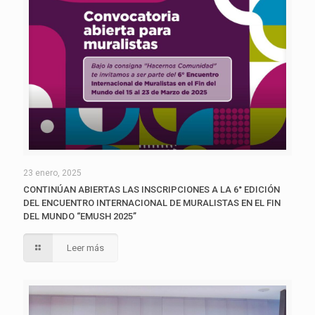
23 enero, 2025
CONTINÚAN ABIERTAS LAS INSCRIPCIONES A LA 6° EDICIÓN
DEL ENCUENTRO INTERNACIONAL DE MURALISTAS EN EL FIN
DEL MUNDO “EMUSH 2025”
Leer más