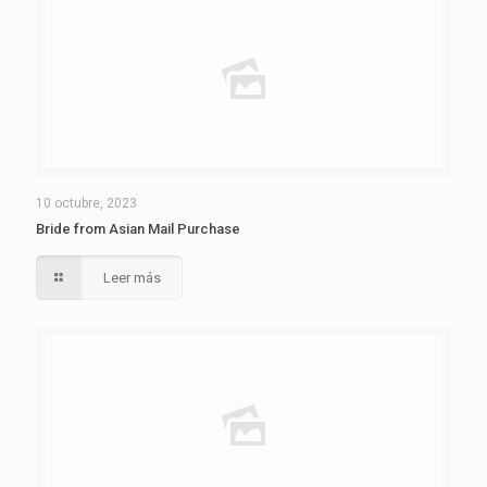
10 octubre, 2023
Bride from Asian Mail Purchase
Leer más