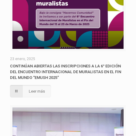
23 enero, 2025
CONTINÚAN ABIERTAS LAS INSCRIPCIONES A LA 6° EDICIÓN
DEL ENCUENTRO INTERNACIONAL DE MURALISTAS EN EL FIN
DEL MUNDO “EMUSH 2025”
Leer más