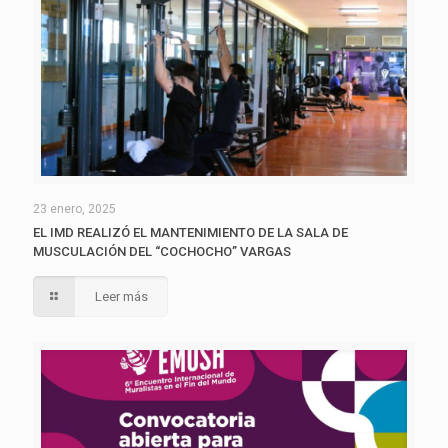
23 enero, 2025
EL IMD REALIZÓ EL MANTENIMIENTO DE LA SALA DE
MUSCULACIÓN DEL “COCHOCHO” VARGAS
Leer más