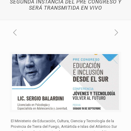
SEGUNDA INSTANCIA DEL PRE CONGRESO Y
SERÁ TRANSMITIDA EN VIVO
El Ministerio de Educación, Cultura, Ciencia y Tecnología de la
Provincia de Tierra del Fuego, Antártida e Islas del Atlántico Sur