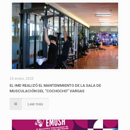
23 enero, 2025
EL IMD REALIZÓ EL MANTENIMIENTO DE LA SALA DE
MUSCULACIÓN DEL “COCHOCHO” VARGAS
Leer más