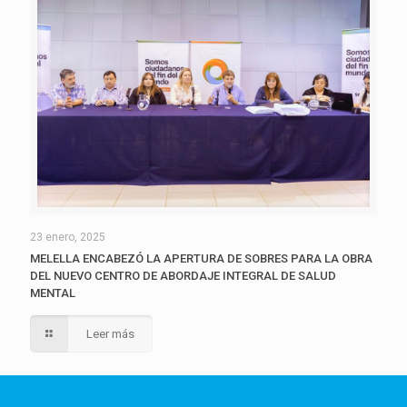
23 enero, 2025
MELELLA ENCABEZÓ LA APERTURA DE SOBRES PARA LA OBRA
DEL NUEVO CENTRO DE ABORDAJE INTEGRAL DE SALUD
MENTAL
Leer más