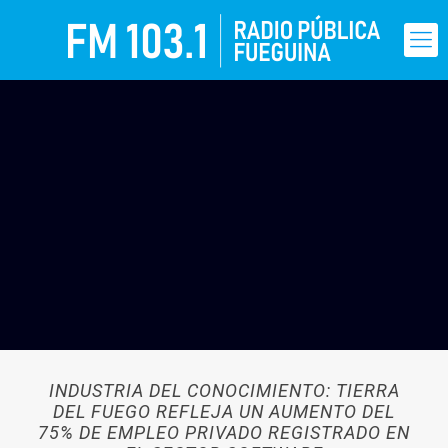
INDUSTRIA DEL CONOCIMIENTO: TIERRA
DEL FUEGO REFLEJA UN AUMENTO DEL
75% DE EMPLEO PRIVADO REGISTRADO EN