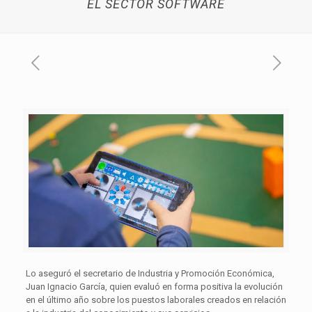
EL SECTOR SOFTWARE
Lo aseguró el secretario de Industria y Promoción Económica,
Juan Ignacio García, quien evaluó en forma positiva la evolución
en el último año sobre los puestos laborales creados en relación