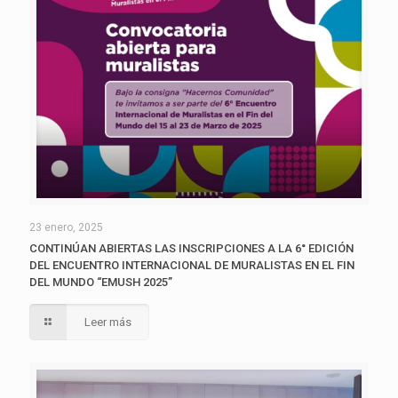
23 enero, 2025
CONTINÚAN ABIERTAS LAS INSCRIPCIONES A LA 6° EDICIÓN
DEL ENCUENTRO INTERNACIONAL DE MURALISTAS EN EL FIN
DEL MUNDO “EMUSH 2025”
Leer más