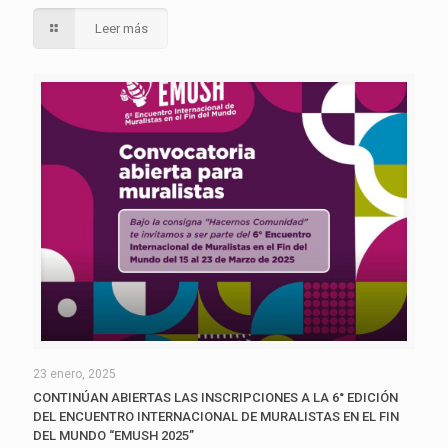
Leer más
23 enero, 2025
CONTINÚAN ABIERTAS LAS INSCRIPCIONES A LA 6° EDICIÓN
DEL ENCUENTRO INTERNACIONAL DE MURALISTAS EN EL FIN
DEL MUNDO “EMUSH 2025”