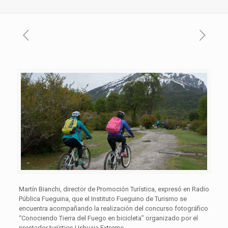
Martín Bianchi, director de Promoción Turística, expresó en Radio
Pública Fueguina, que el Instituto Fueguino de Turismo se
encuentra acompañando la realización del concurso fotográfico
“Conociendo Tierra del Fuego en bicicleta” organizado por el
prestador turístico Ushuaia Extremo.