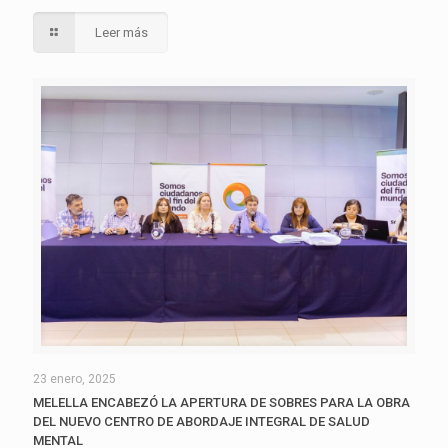
Leer más
23 enero, 2025
MELELLA ENCABEZÓ LA APERTURA DE SOBRES PARA LA OBRA
DEL NUEVO CENTRO DE ABORDAJE INTEGRAL DE SALUD
MENTAL