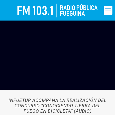
INFUETUR ACOMPAÑA LA REALIZACIÓN DEL
CONCURSO “CONOCIENDO TIERRA DEL
FUEGO EN BICICLETA” (AUDIO)