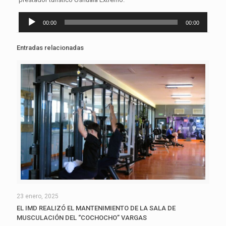
Reproductor
00:00
00:00
de
audio
Entradas relacionadas
23 enero, 2025
EL IMD REALIZÓ EL MANTENIMIENTO DE LA SALA DE
MUSCULACIÓN DEL “COCHOCHO” VARGAS