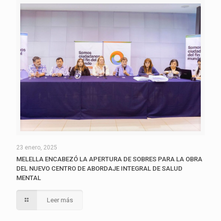
23 enero, 2025
MELELLA ENCABEZÓ LA APERTURA DE SOBRES PARA LA OBRA
DEL NUEVO CENTRO DE ABORDAJE INTEGRAL DE SALUD
MENTAL
Leer más