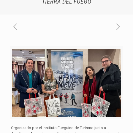
TIERRA DEL FUEGO
Organizado por el Instituto Fueguino de Turismo junto a