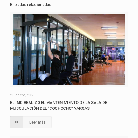
Entradas relacionadas
23 enero, 2025
EL IMD REALIZÓ EL MANTENIMIENTO DE LA SALA DE
MUSCULACIÓN DEL “COCHOCHO” VARGAS
Leer más