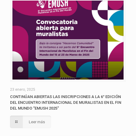
23 enero, 2025
CONTINÚAN ABIERTAS LAS INSCRIPCIONES A LA 6° EDICIÓN
DEL ENCUENTRO INTERNACIONAL DE MURALISTAS EN EL FIN
DEL MUNDO “EMUSH 2025”
Leer más