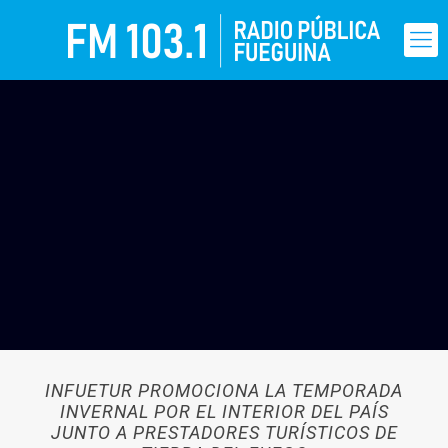
INFUETUR PROMOCIONA LA TEMPORADA
INVERNAL POR EL INTERIOR DEL PAÍS
JUNTO A PRESTADORES TURÍSTICOS DE