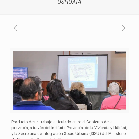
USHUAIA
Producto de un trabajo articulado entre el Gobierno de la
provincia, a través del Instituto Provincial de la Vivienda y Hábitat,
y la Secretaría de Integración Socio Urbana (SISU) del Ministerio