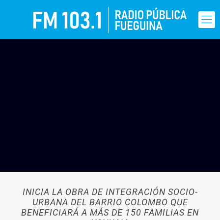
INICIA LA OBRA DE INTEGRACIÓN SOCIO-
URBANA DEL BARRIO COLOMBO QUE
BENEFICIARÁ A MÁS DE 150 FAMILIAS EN