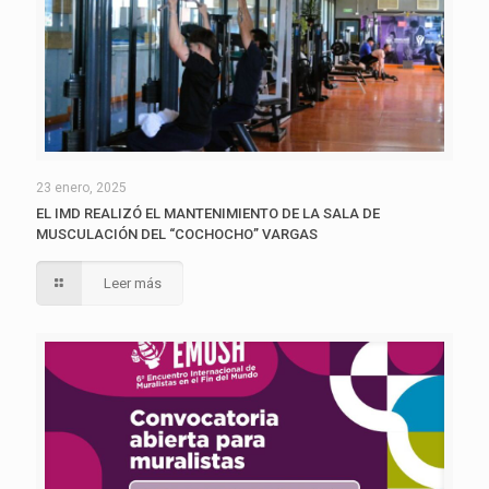
23 enero, 2025
EL IMD REALIZÓ EL MANTENIMIENTO DE LA SALA DE
MUSCULACIÓN DEL “COCHOCHO” VARGAS
Leer más