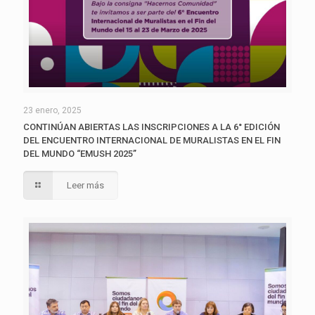
23 enero, 2025
CONTINÚAN ABIERTAS LAS INSCRIPCIONES A LA 6° EDICIÓN
DEL ENCUENTRO INTERNACIONAL DE MURALISTAS EN EL FIN
DEL MUNDO “EMUSH 2025”
Leer más