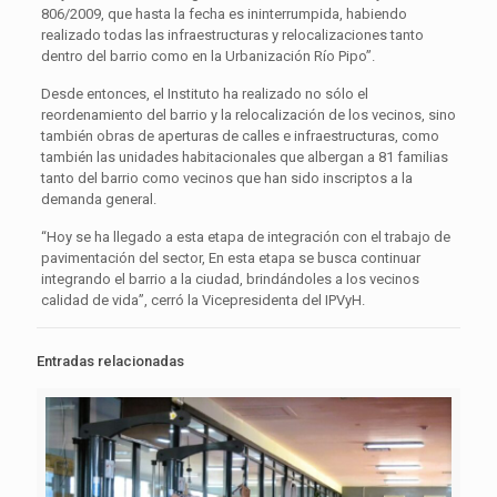
806/2009, que hasta la fecha es ininterrumpida, habiendo
realizado todas las infraestructuras y relocalizaciones tanto
dentro del barrio como en la Urbanización Río Pipo”.
Desde entonces, el Instituto ha realizado no sólo el
reordenamiento del barrio y la relocalización de los vecinos, sino
también obras de aperturas de calles e infraestructuras, como
también las unidades habitacionales que albergan a 81 familias
tanto del barrio como vecinos que han sido inscriptos a la
demanda general.
“Hoy se ha llegado a esta etapa de integración con el trabajo de
pavimentación del sector, En esta etapa se busca continuar
integrando el barrio a la ciudad, brindándoles a los vecinos
calidad de vida”, cerró la Vicepresidenta del IPVyH.
Entradas relacionadas