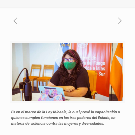
Es en el marco de la Ley Micaela, la cual prevé la capacitación a
quienes cumplen funciones en los tres poderes del Estado; en
materia de violencia contra las mujeres y diversidades.