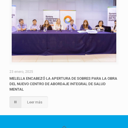
23 enero, 2025
MELELLA ENCABEZÓ LA APERTURA DE SOBRES PARA LA OBRA
DEL NUEVO CENTRO DE ABORDAJE INTEGRAL DE SALUD
MENTAL
Leer más