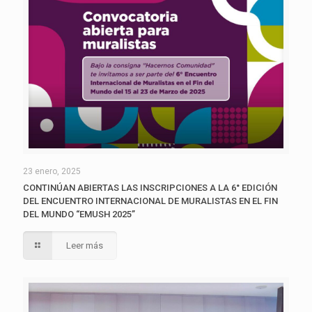
23 enero, 2025
CONTINÚAN ABIERTAS LAS INSCRIPCIONES A LA 6° EDICIÓN
DEL ENCUENTRO INTERNACIONAL DE MURALISTAS EN EL FIN
DEL MUNDO “EMUSH 2025”
Leer más