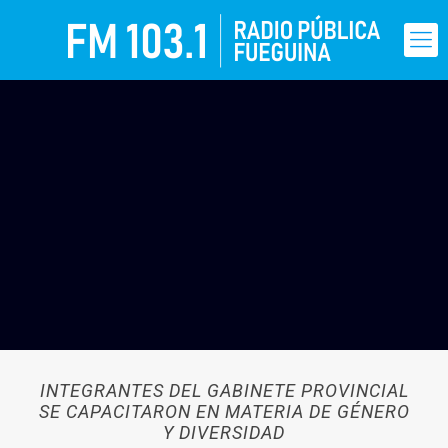
INTEGRANTES DEL GABINETE PROVINCIAL
SE CAPACITARON EN MATERIA DE GÉNERO
Y DIVERSIDAD