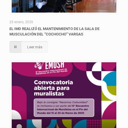
23 enero, 2025
EL IMD REALIZÓ EL MANTENIMIENTO DE LA SALA DE
MUSCULACIÓN DEL “COCHOCHO” VARGAS
Leer más