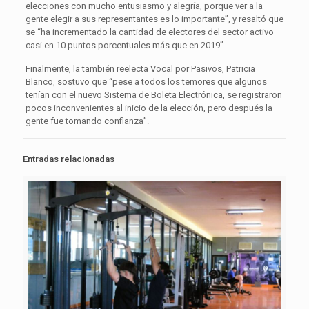
elecciones con mucho entusiasmo y alegría, porque ver a la
gente elegir a sus representantes es lo importante”, y resaltó que
se “ha incrementado la cantidad de electores del sector activo
casi en 10 puntos porcentuales más que en 2019”.
Finalmente, la también reelecta Vocal por Pasivos, Patricia
Blanco, sostuvo que “pese a todos los temores que algunos
tenían con el nuevo Sistema de Boleta Electrónica, se registraron
pocos inconvenientes al inicio de la elección, pero después la
gente fue tomando confianza”.
Entradas relacionadas