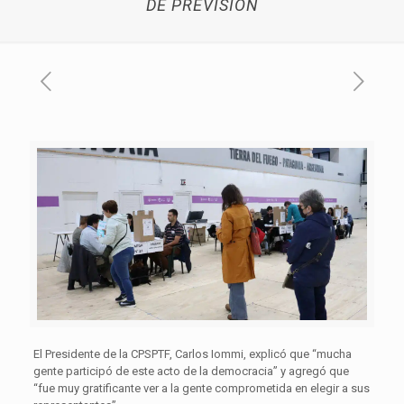
DE PREVISIÓN
El Presidente de la CPSPTF, Carlos Iommi, explicó que “mucha
gente participó de este acto de la democracia” y agregó que
“fue muy gratificante ver a la gente comprometida en elegir a sus