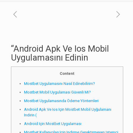
“Android Apk Ve Ios Mobil
Uygulamasını Edinin
Content
Mostbet Uygulamasını Nasıl Edinebilirim?
Mostbet Mobil Uygulaması Güvenli Mi?
Mostbet Uygulamasında Ödeme Yöntemleri
Android Apk Ve Ios Için Mostbet Mobil Uyğulamanı
Indirin (
Android Için Mostbet Uygulaması
Mostbet Kullanıcıları Için Indirme Gerektirmeyen Istemci