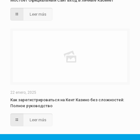
Мостбет Официальный Сайт Вход В личные Кабинет
Leer más
22 enero, 2025
Как зарегистрироваться на Кент Казино без сложностей:
Полное руководство
Leer más