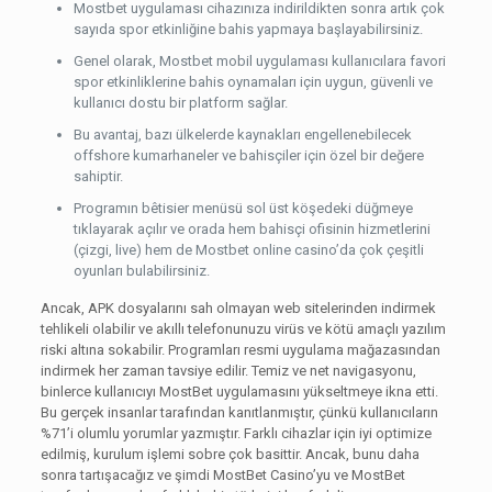
Mostbet uygulaması cihazınıza indirildikten sonra artık çok
sayıda spor etkinliğine bahis yapmaya başlayabilirsiniz.
Genel olarak, Mostbet mobil uygulaması kullanıcılara favori
spor etkinliklerine bahis oynamaları için uygun, güvenli ve
kullanıcı dostu bir platform sağlar.
Bu avantaj, bazı ülkelerde kaynakları engellenebilecek
offshore kumarhaneler ve bahisçiler için özel bir değere
sahiptir.
Programın bêtisier menüsü sol üst köşedeki düğmeye
tıklayarak açılır ve orada hem bahisçi ofisinin hizmetlerini
(çizgi, live) hem de Mostbet online casino’da çok çeşitli
oyunları bulabilirsiniz.
Ancak, APK dosyalarını sah olmayan web sitelerinden indirmek
tehlikeli olabilir ve akıllı telefonunuzu virüs ve kötü amaçlı yazılım
riski altına sokabilir. Programları resmi uygulama mağazasından
indirmek her zaman tavsiye edilir. Temiz ve net navigasyonu,
binlerce kullanıcıyı MostBet uygulamasını yükseltmeye ikna etti.
Bu gerçek insanlar tarafından kanıtlanmıştır, çünkü kullanıcıların
%71’i olumlu yorumlar yazmıştır. Farklı cihazlar için iyi optimize
edilmiş, kurulum işlemi sobre çok basittir. Ancak, bunu daha
sonra tartışacağız ve şimdi MostBet Casino’yu ve MostBet