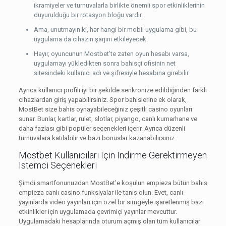
ikramiyeler ve turnuvalarla birlikte önemli spor etkinliklerinin
duyurulduğu bir rotasyon bloğu vardır.
Ama, unutmayın ki, hər hangi bir mobil uygulama gibi, bu
uygulama da cihazın şarjını etkileyecek.
Hayır, oyuncunun Mostbet’te zaten oyun hesabı varsa,
uygulamayı yükledikten sonra bahisçi ofisinin net
sitesindeki kullanıcı adı ve şifresiyle hesabına girebilir.
Ayrıca kullanıcı profili iyi bir şekilde senkronize edildiğinden farklı
cihazlardan giriş yapabilirsiniz. Spor bahislerine ek olarak,
MostBet size bahis oynayabileceğiniz çeşitli casino oyunları
sunar. Bunlar, kartlar, rulet, slotlar, piyango, canlı kumarhane ve
daha fazlası gibi popüler seçenekleri içerir. Ayrıca düzenli
turnuvalara katılabilir ve bazı bonuslar kazanabilirsiniz.
Mostbet Kullanıcıları Için Indirme Gerektirmeyen
Istemci Seçenekleri
Şimdi smartfonunuzdan MostBet’e koşulun empieza bütün bahis
empieza canlı casino funksiyalar ile tanış olun. Evet, canlı
yayınlarda video yayınları için özel bir simgeyle işaretlenmiş bazı
etkinlikler için uygulamada çevrimiçi yayınlar mevcuttur.
Uygulamadaki hesaplarında oturum açmış olan tüm kullanıcılar