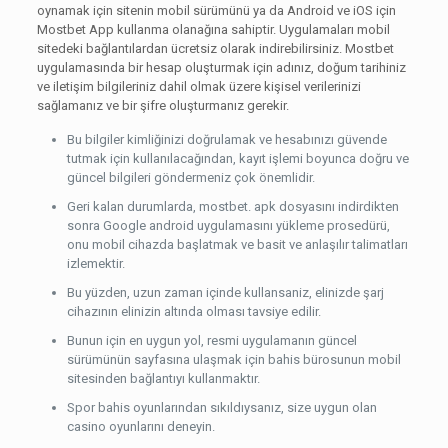
oynamak için sitenin mobil sürümünü ya da Android ve iOS için
Mostbet App kullanma olanağına sahiptir. Uygulamaları mobil
sitedeki bağlantılardan ücretsiz olarak indirebilirsiniz. Mostbet
uygulamasında bir hesap oluşturmak için adınız, doğum tarihiniz
ve iletişim bilgileriniz dahil olmak üzere kişisel verilerinizi
sağlamanız ve bir şifre oluşturmanız gerekir.
Bu bilgiler kimliğinizi doğrulamak ve hesabınızı güvende
tutmak için kullanılacağından, kayıt işlemi boyunca doğru ve
güncel bilgileri göndermeniz çok önemlidir.
Geri kalan durumlarda, mostbet. apk dosyasını indirdikten
sonra Google android uygulamasını yükleme prosedürü,
onu mobil cihazda başlatmak ve basit ve anlaşılır talimatları
izlemektir.
Bu yüzden, uzun zaman içinde kullansaniz, elinizde şarj
cihazının elinizin altında olması tavsiye edilir.
Bunun için en uygun yol, resmi uygulamanın güncel
sürümünün sayfasına ulaşmak için bahis bürosunun mobil
sitesinden bağlantıyı kullanmaktır.
Spor bahis oyunlarından sıkıldıysanız, size uygun olan
casino oyunlarını deneyin.