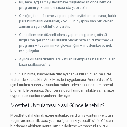
Bu, hem uygulamayı indirmeye başlamadan önce hem de
programın yüklenmesi sırasında yapılabilir.
Örneğin, farklı ödeme ve para çekme yöntemleri sunar, farklı
para birimlerini destekler, köklü” “bir yapıya sahiptir ve her
zaman en yeni etkinlikler yaratır.
Güncellemenin düzenli olarak yapılması gerekir, çünkü
uygulama geliştiricileri sürekli olarak hataları düzeltmek ve
programı – tasarımını ve işlevselliğini – modernize etmek
için çalışırlar.
Ayrıca düzenli turnuvalara katılabilir empieza bazı bonuslar
kazanabileceksiniz.
Bununla birlikte, kaydedilen tüm ayarlar ve kullanıcı adı ve şifre
sistemde kalacaktır. Artık Mostbet uygulaması, Android ve iOS
için kurulum süreci ve sunulan bahis türleri hakkında tüm önemli
bilgileri biliyorsunuz. Spor bahis oyunlarından sıkıldıysanız, size
uygun olan casino oyunlarını deneyin.
Mostbet Uygulaması Nasıl Güncellenebilir?
MostBet dahil olmak üzere üstünlük verdiğiniz yöntemi ve tutarı
seçin, ardından ilk para yatırma işleminizi yapabilirsiniz. Ofisten
bir damga aldıktan sonra, sizinle ilgili the woman türlü bilgiyi