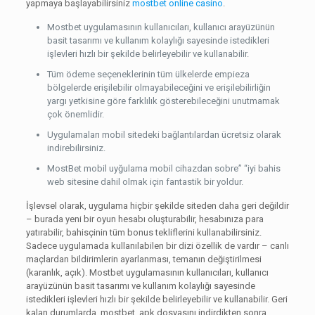
yapmaya başlayabilirsiniz
mostbet online casino
.
Mostbet uygulamasının kullanıcıları, kullanıcı arayüzünün
basit tasarımı ve kullanım kolaylığı sayesinde istedikleri
işlevleri hızlı bir şekilde belirleyebilir ve kullanabilir.
Tüm ödeme seçeneklerinin tüm ülkelerde empieza
bölgelerde erişilebilir olmayabileceğini ve erişilebilirliğin
yargı yetkisine göre farklılık gösterebileceğini unutmamak
çok önemlidir.
Uygulamaları mobil sitedeki bağlantılardan ücretsiz olarak
indirebilirsiniz.
MostBet mobil uyğulama mobil cihazdan sobre” “iyi bahis
web sitesine dahil olmak için fantastik bir yoldur.
İşlevsel olarak, uygulama hiçbir şekilde siteden daha geri değildir
– burada yeni bir oyun hesabı oluşturabilir, hesabınıza para
yatırabilir, bahisçinin tüm bonus tekliflerini kullanabilirsiniz.
Sadece uygulamada kullanılabilen bir dizi özellik de vardır – canlı
maçlardan bildirimlerin ayarlanması, temanın değiştirilmesi
(karanlık, açık). Mostbet uygulamasının kullanıcıları, kullanıcı
arayüzünün basit tasarımı ve kullanım kolaylığı sayesinde
istedikleri işlevleri hızlı bir şekilde belirleyebilir ve kullanabilir. Geri
kalan durumlarda, mostbet. apk dosyasını indirdikten sonra