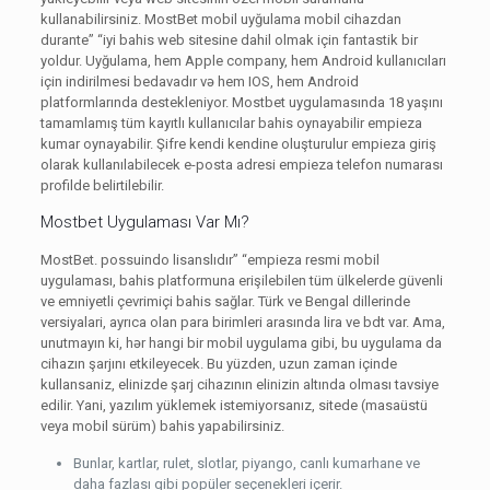
kullanabilirsiniz. MostBet mobil uyğulama mobil cihazdan
durante” “iyi bahis web sitesine dahil olmak için fantastik bir
yoldur. Uyğulama, hem Apple company, hem Android kullanıcıları
için indirilmesi bedavadır və hem IOS, hem Android
platformlarında destekleniyor. Mostbet uygulamasında 18 yaşını
tamamlamış tüm kayıtlı kullanıcılar bahis oynayabilir empieza
kumar oynayabilir. Şifre kendi kendine oluşturulur empieza giriş
olarak kullanılabilecek e-posta adresi empieza telefon numarası
profilde belirtilebilir.
Mostbet Uygulaması Var Mı?
MostBet. possuindo lisanslıdır” “empieza resmi mobil
uygulaması, bahis platformuna erişilebilen tüm ülkelerde güvenli
ve emniyetli çevrimiçi bahis sağlar. Türk ve Bengal dillerinde
versiyalari, ayrıca olan para birimleri arasında lira ve bdt var. Ama,
unutmayın ki, hər hangi bir mobil uygulama gibi, bu uygulama da
cihazın şarjını etkileyecek. Bu yüzden, uzun zaman içinde
kullansaniz, elinizde şarj cihazının elinizin altında olması tavsiye
edilir. Yani, yazılım yüklemek istemiyorsanız, sitede (masaüstü
veya mobil sürüm) bahis yapabilirsiniz.
Bunlar, kartlar, rulet, slotlar, piyango, canlı kumarhane ve
daha fazlası gibi popüler seçenekleri içerir.