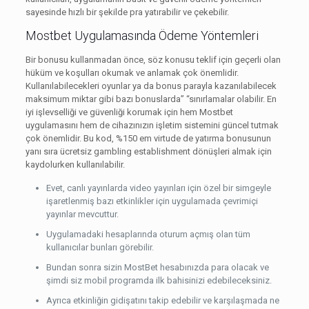
sayesinde hızlı bir şekilde pra yatırabilir ve çekebilir.
Mostbet Uygulamasında Ödeme Yöntemleri
Bir bonusu kullanmadan önce, söz konusu teklif için geçerli olan
hüküm ve koşulları okumak ve anlamak çok önemlidir.
Kullanılabilecekleri oyunlar ya da bonus parayla kazanılabilecek
maksimum miktar gibi bazı bonuslarda” “sınırlamalar olabilir. En
iyi işlevselliği ve güvenliği korumak için hem Mostbet
uygulamasını hem de cihazınızın işletim sistemini güncel tutmak
çok önemlidir. Bu kod, %150 em virtude de yatırma bonusunun
yanı sıra ücretsiz gambling establishment dönüşleri almak için
kaydolurken kullanılabilir.
Evet, canlı yayınlarda video yayınları için özel bir simgeyle
işaretlenmiş bazı etkinlikler için uygulamada çevrimiçi
yayınlar mevcuttur.
Uygulamadaki hesaplarında oturum açmış olan tüm
kullanıcılar bunları görebilir.
Bundan sonra sizin MostBet hesabınızda para olacak ve
şimdi siz mobil programda ilk bahisinizi edebileceksiniz.
Ayrıca etkinliğin gidişatını takip edebilir ve karşılaşmada ne