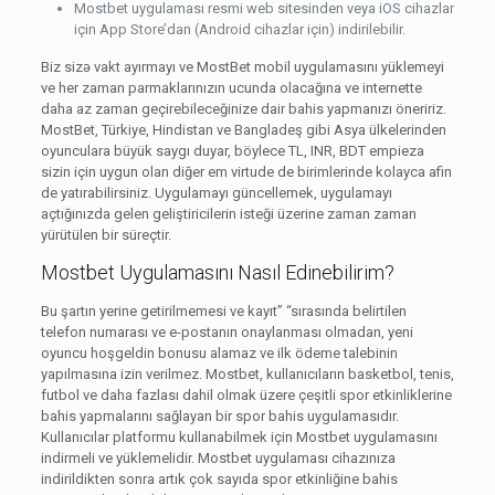
Mostbet uygulaması resmi web sitesinden veya iOS cihazlar
için App Store’dan (Android cihazlar için) indirilebilir.
Biz sizə vakt ayırmayı ve MostBet mobil uygulamasını yüklemeyi
ve her zaman parmaklarınızın ucunda olacağına ve internette
daha az zaman geçirebileceğinize dair bahis yapmanızı öneririz.
MostBet, Türkiye, Hindistan ve Bangladeş gibi Asya ülkelerinden
oyunculara büyük saygı duyar, böylece TL, INR, BDT empieza
sizin için uygun olan diğer em virtude de birimlerinde kolayca afin
de yatırabilirsiniz. Uygulamayı güncellemek, uygulamayı
açtığınızda gelen geliştiricilerin isteği üzerine zaman zaman
yürütülen bir süreçtir.
Mostbet Uygulamasını Nasıl Edinebilirim?
Bu şartın yerine getirilmemesi ve kayıt” “sırasında belirtilen
telefon numarası ve e-postanın onaylanması olmadan, yeni
oyuncu hoşgeldin bonusu alamaz ve ilk ödeme talebinin
yapılmasına izin verilmez. Mostbet, kullanıcıların basketbol, tenis,
futbol ve daha fazlası dahil olmak üzere çeşitli spor etkinliklerine
bahis yapmalarını sağlayan bir spor bahis uygulamasıdır.
Kullanıcılar platformu kullanabilmek için Mostbet uygulamasını
indirmeli ve yüklemelidir. Mostbet uygulaması cihazınıza
indirildikten sonra artık çok sayıda spor etkinliğine bahis