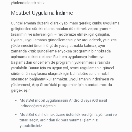
yönlendirileceksiniz.
Mostbet Uygulama İndirme
Güncellemenin düzenli olarak yapılması gerekir, çünkü uygulama
geliştiricileri sürekli olarak hataları düzeltmek ve programı –
tasarımını ve işlevselliğini – modernize etmek için çalışırlar.
Oyuncu, uygulamanın güncellemesini göz ardı ederek, yalnızca
yüklenmesini önemli ölçüde yavaşlatmakla kalmaz, aynı
zamanda kritik güncellemeler yoksa programın bir noktada
açılmama riskini de taşır. Bu, hem uygulamayı indirmeye
başlamadan önce hem de programın yüklenmesi sırasında
yapılabilir. Bunun için en uygun yol, resmi uygulamanın güncel
sürümünün sayfasına ulaşmak için bahis bürosunun mobil
sitesinden bağlantıyı kullanmaktır. Uygulamanın indirilmesi ve
yüklenmesi, App Store’daki programlar için standart modda
gerçekleşir.
MostBet mobil uygulamasını Android veya iOS nasıl
indireceğinizi öğrenin.
MostBet dahil olmak üzere üstünlük verdiğiniz yöntemi ve
tutarı seçin, ardından ilk para yatırma işleminizi
yapabilirsiniz.