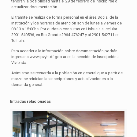
tendrán la posibilidad hasta el 29 de febrero de inscribirse o
actualizar documentación.
El trámite se realiza de forma personal en el área Social de la
Institución y los horarios de atención son de lunes a viernes de
08:30 a 15:00hs. Por dudas o consultas en Ushuaia al celular
2901-540596, en Río Grande 2964-476247 y al 2901-542711 en
Tolhuin.
Para acceder a la información sobre documentación podrán
ingresar a www.ipvyhtdf.gob.ar en la sección de Inscripción a
Vivienda.
Asimismo se recuerda a la población en general que a partir de
marzo se reinician las inscripciones y actualizaciones a la
demanda general.
Entradas relacionadas