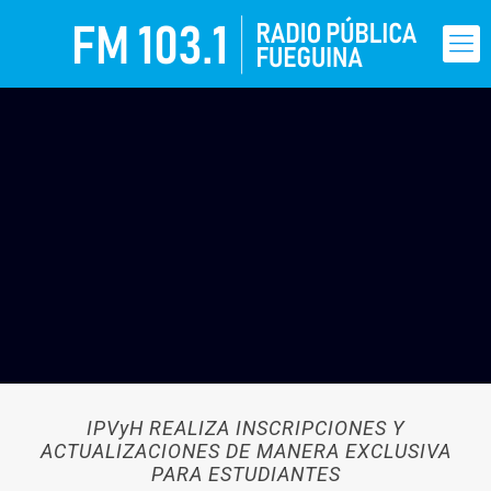
IPVyH REALIZA INSCRIPCIONES Y
ACTUALIZACIONES DE MANERA EXCLUSIVA
PARA ESTUDIANTES