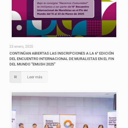
23 enero, 2025
CONTINÚAN ABIERTAS LAS INSCRIPCIONES A LA 6° EDICIÓN
DEL ENCUENTRO INTERNACIONAL DE MURALISTAS EN EL FIN
DEL MUNDO “EMUSH 2025”
Leer más