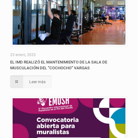
23 enero, 2025
EL IMD REALIZÓ EL MANTENIMIENTO DE LA SALA DE
MUSCULACIÓN DEL “COCHOCHO” VARGAS
Leer más