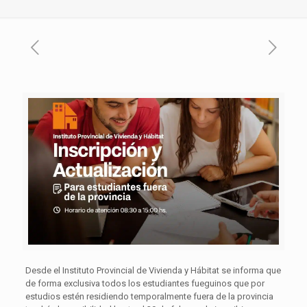
Desde el Instituto Provincial de Vivienda y Hábitat se informa que
de forma exclusiva todos los estudiantes fueguinos que por
estudios estén residiendo temporalmente fuera de la provincia