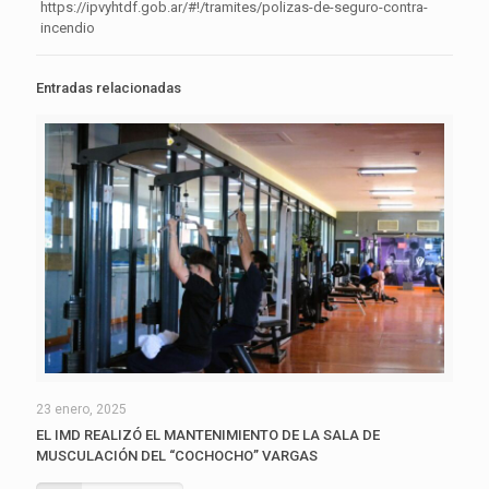
https://ipvyhtdf.gob.ar/#!/tramites/polizas-de-seguro-contra-
incendio
Entradas relacionadas
23 enero, 2025
EL IMD REALIZÓ EL MANTENIMIENTO DE LA SALA DE
MUSCULACIÓN DEL “COCHOCHO” VARGAS