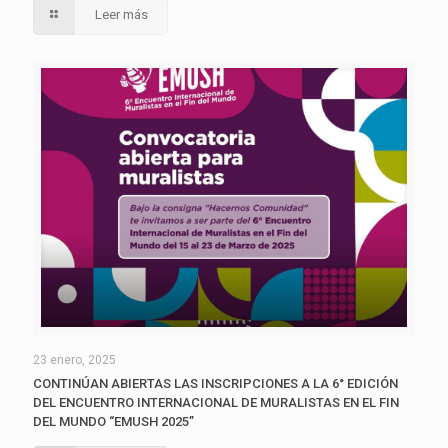
Leer más
23 enero, 2025
CONTINÚAN ABIERTAS LAS INSCRIPCIONES A LA 6° EDICIÓN
DEL ENCUENTRO INTERNACIONAL DE MURALISTAS EN EL FIN
DEL MUNDO “EMUSH 2025”