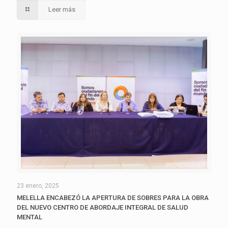
Leer más
23 enero, 2025
MELELLA ENCABEZÓ LA APERTURA DE SOBRES PARA LA OBRA
DEL NUEVO CENTRO DE ABORDAJE INTEGRAL DE SALUD
MENTAL