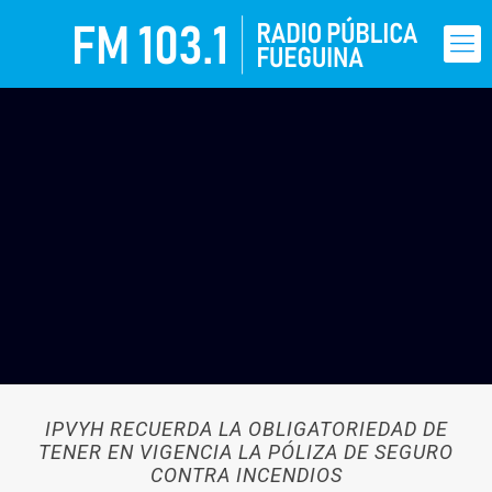
IPVYH RECUERDA LA OBLIGATORIEDAD DE
TENER EN VIGENCIA LA PÓLIZA DE SEGURO
CONTRA INCENDIOS