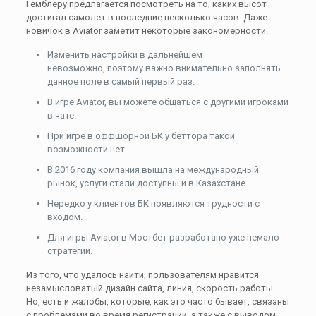
Гемблеру предлагается посмотреть на то, каких высот
достигал самолет в последние несколько часов. Даже
новичок в Aviator заметит некоторые закономерности.
Изменить настройки в дальнейшем
невозможно, поэтому важно внимательно заполнять
данное поле в самый первый раз.
В игре Aviator, вы можете общаться с другими игроками
в чате.
При игре в оффшорной БК у беттора такой
возможности нет.
В 2016 году компания вышла на международный
рынок, услуги стали доступны и в Казахстане.
Нередко у клиентов БК появляются трудности с
входом.
Для игры Aviator в Мостбет разработано уже немало
стратегий.
Из того, что удалось найти, пользователям нравится
незамысловатый дизайн сайта, линия, скорость работы.
Но, есть и жалобы, которые, как это часто бывает, связаны
с проблемами во время регистрации, а также с выводом