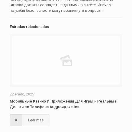
игрока должны совпадать с данными в анкете. Иначе у
службы безопасности могут возникнуть вопросы.
Entradas relacionadas
22 enero, 2025
Мобильные Казино И Приложения Для Игры и Реальные
Деньги со Телефона Андроид же Ios
Leer más