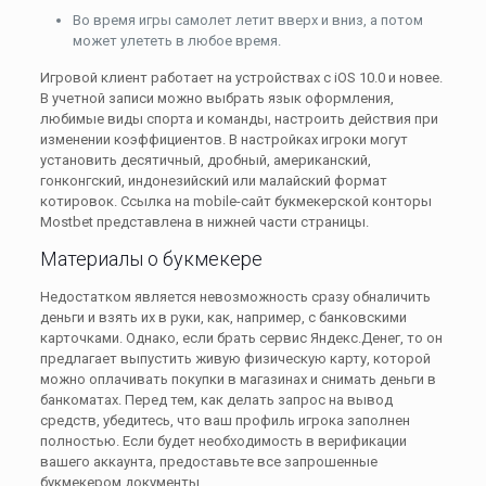
Во время игры самолет летит вверх и вниз, а потом
может улететь в любое время.
Игровой клиент работает на устройствах с iOS 10.0 и новее.
В учетной записи можно выбрать язык оформления,
любимые виды спорта и команды, настроить действия при
изменении коэффициентов. В настройках игроки могут
установить десятичный, дробный, американский,
гонконгский, индонезийский или малайский формат
котировок. Ссылка на mobile-сайт букмекерской конторы
Mostbet представлена в нижней части страницы.
Материалы о букмекере
Недостатком является невозможность сразу обналичить
деньги и взять их в руки, как, например, с банковскими
карточками. Однако, если брать сервис Яндекс.Денег, то он
предлагает выпустить живую физическую карту, которой
можно оплачивать покупки в магазинах и снимать деньги в
банкоматах. Перед тем, как делать запрос на вывод
средств, убедитесь, что ваш профиль игрока заполнен
полностью. Если будет необходимость в верификации
вашего аккаунта, предоставьте все запрошенные
букмекером документы.