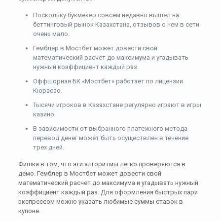
Поскольку букмекер совсем недавно вышел на
беттинговый рынок Казахстана, отзывов о нем в сети
очень мало.
Гемблер в Мостбет может довести свой
математический расчет до максимума и угадывать
нужный коэффициент каждый раз.
Оффшорная БК «Мостбет» работает по лицензии
Кюрасао.
Тысячи игроков в Казахстане регулярно играют в игры
казино.
В зависимости от выбранного платежного метода
перевод денег может быть осуществлен в течение
трех дней.
Фишка в том, что эти алгоритмы легко проверяются в
демо. Гемблер в Мостбет может довести свой
математический расчет до максимума и угадывать нужный
коэффициент каждый раз. Для оформления быстрых пари
экспрессом можно указать любимые суммы ставок в
купоне.