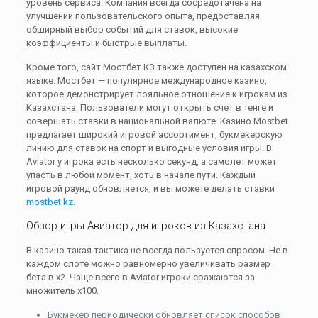
уровень сервиса. Компания всегда сосредотачена на
улучшении пользовательского опыта, предоставляя
обширный выбор событий для ставок, высокие
коэффициенты и быстрые выплаты.
Кроме того, сайт Мостбет КЗ также доступен на казахском
языке. Мостбет — популярное международное казино,
которое демонстрирует лояльное отношение к игрокам из
Казахстана. Пользователи могут открыть счет в тенге и
совершать ставки в национальной валюте. Казино Mostbet
предлагает широкий игровой ассортимент, букмекерскую
линию для ставок на спорт и выгодные условия игры. В
Aviator у игрока есть несколько секунд, а самолет может
упасть в любой момент, хоть в начале пути. Каждый
игровой раунд обновляется, и вы можете делать ставки
mostbet kz
.
Обзор игры Авиатор для игроков из Казахстана
В казино такая тактика не всегда пользуется спросом. Не в
каждом слоте можно равномерно увеличивать размер
бета в х2. Чаще всего в Aviator игроки сражаются за
множитель х100.
Букмекер периодически обновляет список способов