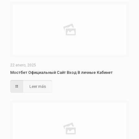
22 enero, 2025
Мостбет Официальный Сайт Вход В личные Кабинет
Leer más