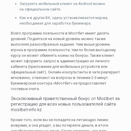
Загрузить мобильный клиент на Android можно
на официальном сайте.
Как и в других БК, здесь устанавливается маржа,
необходимая для заработка букмекера.
Всего программа лояльности в Мостбет имеет десять
уровней. Подняться на новый уровень можно также
выполняя разнообразные задания. Чем выше уровень
игрока в программе лояльности, тем по более выгодному
курсу он может обменять коины на бонусы. Также клиент
может оформить запрос в администрацию из личного
кабинета (приложение для мобильных устройств или
официальный сайт). Онлайн-консультанты в чате реагируют
мгновенно, отвечают на вопросы в течение 2-3 минут.
Букмекерская контора «Мостбет» не предоставляет
гостевые счета.
Эксклюзивный приветственный бонус от Mostbet за
регистрацию для всех новых пользователей сайта
mostbet-info.kz
Кроме того, если вы не попадете на летающую линию
вовремя, и она упадет, а вы потеряете деньги, в итоге
заработаете меньше денег. Стоит отметить, что вам