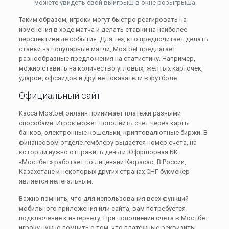
можете увидеть свой выигрыш в окне розыгрыша.
Таким образом, игроки могут быстро реагировать на
изменения в ходе матча и делать ставки на наиболее
перспективные события. Для тех, кто предпочитает делать
ставки на популярные матчи, Mostbet предлагает
разнообразные предложения на статистику. Например,
можно ставить на количество угловых, желтых карточек,
ударов, офсайдов и другие показатели в футболе.
Oфициальный сайт
Касса Mostbet онлайн принимает платежи разными
способами. Игрок может пополнить счет через карты
банков, электронные кошельки, криптовалютные биржи. В
финансовом отделе гемблеру выдается номер счета, на
который нужно отправить деньги. Оффшорная БК
«Мостбет» работает по лицензии Кюрасао. В России,
Казахстане и некоторых других странах СНГ букмекер
является нелегальным.
Важно помнить, что для использования всех функций
мобильного приложения или сайта, вам потребуется
подключение к интернету. При пополнении счета в Мостбет
игроку нужно помнить о том, что платежные реквизиты