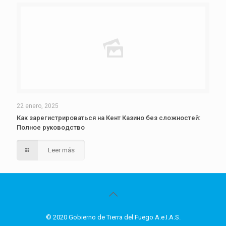
22 enero, 2025
Как зарегистрироваться на Кент Казино без сложностей:
Полное руководство
Leer más
© 2020 Gobierno de Tierra del Fuego A.e.I.A.S.