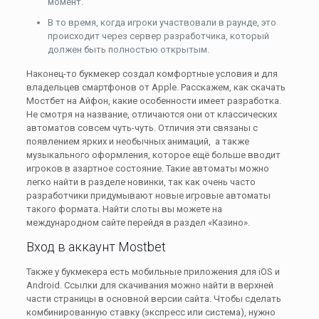
момент.
В то время, когда игроки участвовали в раунде, это
происходит через сервер разработчика, который
должен быть полностью открытым.
Наконец-то букмекер создал комфортные условия и для
владельцев смартфонов от Apple. Расскажем, как скачать
Мостбет на Айфон, какие особенности имеет разработка.
Не смотря на название, отличаются они от классических
автоматов совсем чуть-чуть. Отличия эти связаны с
появлением ярких и необычных анимаций, а также
музыкального оформления, которое ещё больше вводит
игроков в азартное состояние. Такие автоматы можно
легко найти в разделе новинки, так как очень часто
разработчики придумывают новые игровые автоматы
такого формата. Найти слоты вы можете на
международном сайте перейдя в раздел «Казино».
Вход в аккаунт Mostbet
Также у букмекера есть мобильные приложения для iOS и
Android. Ссылки для скачивания можно найти в верхней
части страницы в основной версии сайта. Чтобы сделать
комбинированную ставку (экспресс или система), нужно