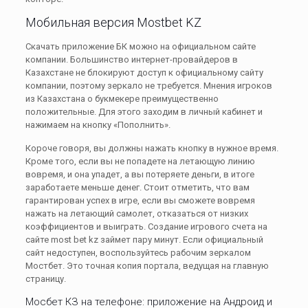
Мобильная версия Mostbet KZ
Скачать приложение БК можно на официальном сайте
компании. Большинство интернет-провайдеров в
Казахстане не блокируют доступ к официальному сайту
компании, поэтому зеркало не требуется. Мнения игроков
из Казахстана о букмекере преимущественно
положительные. Для этого заходим в личный кабинет и
нажимаем на кнопку «Пополнить».
Короче говоря, вы должны нажать кнопку в нужное время.
Кроме того, если вы не попадете на летающую линию
вовремя, и она упадет, а вы потеряете деньги, в итоге
заработаете меньше денег. Стоит отметить, что вам
гарантирован успех в игре, если вы сможете вовремя
нажать на летающий самолет, отказаться от низких
коэффициентов и выиграть. Создание игрового счета на
сайте most bet kz займет пару минут. Если официальный
сайт недоступен, воспользуйтесь рабочим зеркалом
Мостбет. Это точная копия портала, ведущая на главную
страницу.
Мосбет КЗ на телефоне: приложение на Андроид и