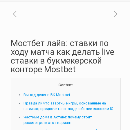
Мостбет лайв: ставки по
ходу матча как делать live
ставки в букмекерской
конторе Mostbet
Content
Вывод денег в БК Mostbet
Правда ли что азартные игры, основанные на
навыках, предпочитают люди с более высоким IQ
Частные дома в Астане: почему стоит
рассмотреть этот вариант