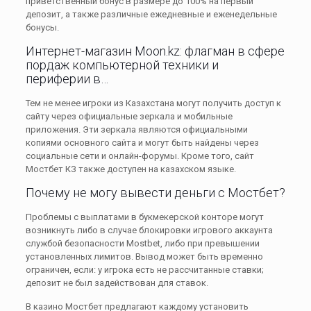
приветственный бонус в размере до 100% на первый
депозит, а также различные ежедневные и еженедельные
бонусы.
Интернет-магазин Moon.kz: флагман в сфере
пордаж компьютерной техники и
периферии в…
Тем не менее игроки из Казахстана могут получить доступ к
сайту через официальные зеркала и мобильные
приложения. Эти зеркала являются официальными
копиями основного сайта и могут быть найдены через
социальные сети и онлайн-форумы. Кроме того, сайт
Мостбет КЗ также доступен на казахском языке.
Почему не могу вывести деньги с Мостбет?
Проблемы с выплатами в букмекерской конторе могут
возникнуть либо в случае блокировки игрового аккаунта
службой безопасности Mostbet, либо при превышении
установленных лимитов. Вывод может быть временно
ограничен, если: у игрока есть не рассчитанные ставки;
депозит не был задействован для ставок.
В казино Мостбет предлагают каждому установить