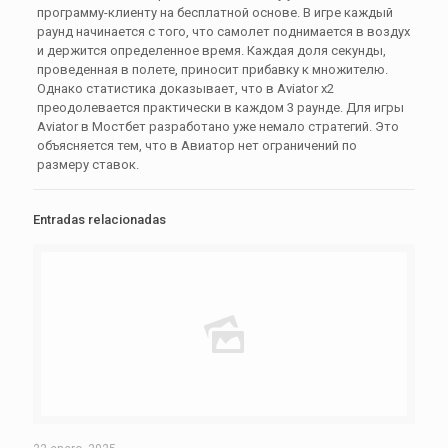
программу-клиенту на бесплатной основе. В игре каждый
раунд начинается с того, что самолет поднимается в воздух
и держится определенное время. Каждая доля секунды,
проведенная в полете, приносит прибавку к множителю.
Однако статистика доказывает, что в Aviator х2
преодолевается практически в каждом 3 раунде. Для игры
Aviator в Мостбет разработано уже немало стратегий. Это
объясняется тем, что в Авиатор нет ограничений по
размеру ставок.
Entradas relacionadas