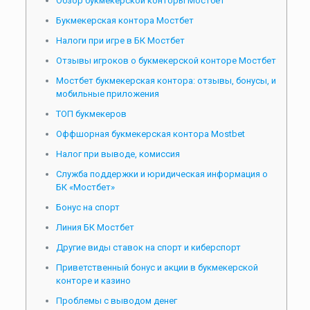
Обзор букмекерской конторы Мостбет
Букмекерская контора Мостбет
Налоги при игре в БК Мостбет
Отзывы игроков о букмекерской конторе Мостбет
Мостбет букмекерская контора: отзывы, бонусы, и
мобильные приложения
ТОП букмекеров
Оффшорная букмекерская контора Mostbet
Налог при выводе, комиссия
Служба поддержки и юридическая информация о
БК «Мостбет»
Бонус на спорт
Линия БК Мостбет
Другие виды ставок на спорт и киберспорт
Приветственный бонус и акции в букмекерской
конторе и казино
Проблемы с выводом денег