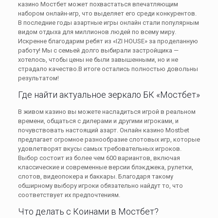
казино Мостбет может похвастаться впечатляющим
набором онлайн-игр, что выделяет его среди конкурентов.
В последние годы азартные игры онлайн стали популярным
видом отдыха для миллионов людей по всему миру.
Искренне благодарим ребят из «IZI HOUSE» за проделанную
работу! Мы с семьей долго выбирали застройщика —
хотелось, чтобы цены не были завышенными, но и не
страдало качество.В итоге остались полностью довольны
результатом!
Где найти актуальное зеркало БК «Мостбет»
В живом казино вы можете насладиться игрой в реальном
времени, общаться с дилерами и другими игроками, и
почувствовать настоящий азарт. Онлайн казино Mostbet
предлагает огромное разнообразие слотовых игр, которые
удовлетворят вкусы самых требовательных игроков.
Выбор состоит из более чем 600 вариантов, включая
классические и современные версии блэкджека, рулетки,
слотов, видеопокера и баккары. Благодаря такому
обширному выбору игроки обязательно найдут то, что
соответствует их предпочтениям.
Что делать с Коинами в Мостбет?