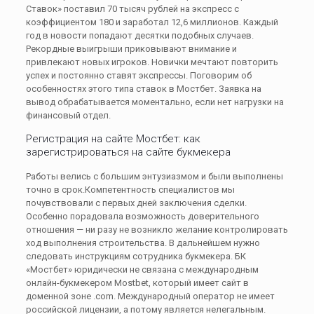
Ставок» поставил 70 тысяч рублей на экспресс с
коэффициентом 180 и заработал 12,6 миллионов. Каждый
год в новости попадают десятки подобных случаев.
Рекордные выигрыши приковывают внимание и
привлекают новых игроков. Новички мечтают повторить
успех и постоянно ставят экспрессы. Поговорим об
особенностях этого типа ставок в Мостбет. Заявка на
вывод обрабатывается моментально, если нет нагрузки на
финансовый отдел.
Регистрация на сайте Мостбет: как
зарегистрироваться на сайте букмекера
Работы велись с большим энтузиазмом и были выполнены
точно в срок.Компетентность специалистов мы
почувствовали с первых дней заключения сделки.
Особенно порадовала возможность доверительного
отношения — ни разу не возникло желание контролировать
ход выполнения строительства. В дальнейшем нужно
следовать инструкциям сотрудника букмекера. БК
«Мостбет» юридически не связана с международным
онлайн-букмекером Mostbet, который имеет сайт в
доменной зоне .com. Международный оператор не имеет
российской лицензии, а потому является нелегальным.