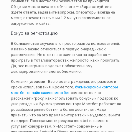
сомневаться в честности результатов не приходится.
Общение можно начать с обычного — «Здравствуйте» и
ждете ответа, задавайте вопросы. Операторы всегда на
месте, отвечают в течении 1-2 минут в зависимости от
загруженности сайта.
Бонус за регистрацию
В большинстве случаев это просто развод пользователей.
К казино важно относиться в первую очередь как к
развлечению. Не стоит настраиваться на заработок –
проиграть в тотализаторах так же просто, как и проиграть.
Да, все выигрыши подлежат обязательному
декларированию и налогообложению.
Компания уведомит Вас о вознаграждении, его размере и
сроке использования. Кроме того,
букмекерской конторы
мостбет онлайн казино мостбет
самостоятельно
расскажет игроку, как использовать бонусный подарок ко
дню рождения. Букмекерская контора Мостбет работает на
российском рынке беттинга более десяти лет. Надо
признать, что за это время конторе так и не удалось выйти
в лидеры. Посещаемость ресурса mostbet.ru намного
уступает конкурентам. У «Мостбет» современные
приложения на Android и IPhone, которые можно скачать