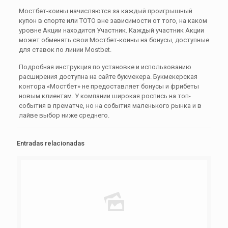
Мостбет-коины начисляются за каждый проигрышный
купон в спорте или ТОТО вне зависимости от того, на каком
уровне Акции находится Участник. Каждый участник Акции
может обменять свои Мостбет-коины на бонусы, доступные
для ставок по линии Mostbet.
Подробная инструкция по установке и использованию
расширения доступна на сайте букмекера. Букмекерская
контора «Мостбет» не предоставляет бонусы и фрибеты
новым клиентам. У компании широкая роспись на топ-
события в прематче, но на события маленького рынка и в
лайве выбор ниже среднего.
Entradas relacionadas