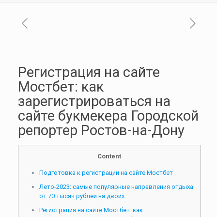
Регистрация на сайте
Мостбет: как
зарегистрироваться на
сайте букмекера Городской
репортер Ростов-на-Дону
Content
Подготовка к регистрации на сайте Мостбет
Лето-2023: самые популярные направления отдыха
от 70 тысяч рублей на двоих
Регистрация на сайте Мостбет: как