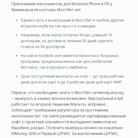
Приложений или клиентов для Windows Phone и ПК у
букмекерской конторы Мостбет нет.
Однако путь к выигрышам в Мостбет и любом другом
игорном клубе не так прост и очевиден.
Например, если игрок получил бонус, равный 10
долларам, он должен в течение 30 дней сделать
ставок на 50 долларов.
На сайте mostbet.com имеется несколько бонусных
программ, предназначенных как для любителей
беттинга, так и игрового гемблинга.
Срок поступления выплаты на счет – до трех рабочих
дней для всех карт и до 5 рабочих дней для карт МИР.
Первое, что необходимо знать о Мостбет сетевому игроку,
– выиграть в казино вполне возможно. Виртуальный клуб
работает по игорной лицензии Мальты, исправно
соблюдает требования регулятора на протяжение
нескольких лет. На сайте размещается сертифицированный
софт с гарантией случайности выпадения символов на
барабане, раздач. Получить выигрыш можно на кошельки
ЮMoney, QIWI и Первый ЦУПИС. За исключением ЦУПИС,