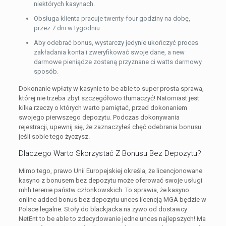
niektórych kasynach.
Obsługa klienta pracuje twenty-four godziny na dobę,
przez 7 dni w tygodniu.
Aby odebrać bonus, wystarczy jedynie ukończyć proces
zakładania konta i zweryfikować swoje dane, a new
darmowe pieniądze zostaną przyznane ci watts darmowy
sposób.
Dokonanie wpłaty w kasynie to be able to super prosta sprawa,
której nie trzeba zbyt szczegółowo tłumaczyć! Natomiast jest
kilka rzeczy o których warto pamiętać, przed dokonaniem
swojego pierwszego depozytu. Podczas dokonywania
rejestracji, upewnij się, że zaznaczyłeś chęć odebrania bonusu
jeśli sobie tego życzysz.
Dlaczego Warto Skorzystać Z Bonusu Bez Depozytu?
Mimo tego, prawo Unii Europejskiej określa, że licencjonowane
kasyno z bonusem bez depozytu może oferować swoje usługi
mhh terenie państw członkowskich. To sprawia, że kasyno
online added bonus bez depozytu unces licencją MGA będzie w
Polsce legalne. Stoły do blackjacka na żywo od dostawcy
NetEnt to be able to zdecydowanie jedne unces najlepszych! Ma