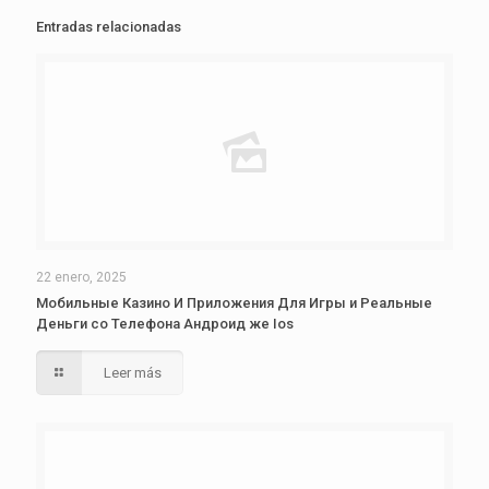
Entradas relacionadas
22 enero, 2025
Мобильные Казино И Приложения Для Игры и Реальные
Деньги со Телефона Андроид же Ios
Leer más