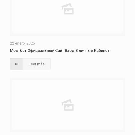
22 enero, 2025
Мостбет Официальный Сайт Вход В личные Кабинет
Leer más