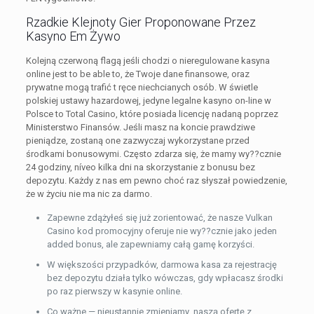
Rzadkie Klejnoty Gier Proponowane Przez
Kasyno Em Żywo
Kolejną czerwoną flagą jeśli chodzi o nieregulowane kasyna
online jest to be able to, że Twoje dane finansowe, oraz
prywatne mogą trafić t ręce niechcianych osób. W świetle
polskiej ustawy hazardowej, jedyne legalne kasyno on-line w
Polsce to Total Casino, które posiada licencję nadaną poprzez
Ministerstwo Finansów. Jeśli masz na koncie prawdziwe
pieniądze, zostaną one zazwyczaj wykorzystane przed
środkami bonusowymi. Często zdarza się, że mamy wy??cznie
24 godziny, níveo kilka dni na skorzystanie z bonusu bez
depozytu. Każdy z nas em pewno choć raz słyszał powiedzenie,
że w życiu nie ma nic za darmo.
Zapewne zdążyłeś się już zorientować, że nasze Vulkan
Casino kod promocyjny oferuje nie wy??cznie jako jeden
added bonus, ale zapewniamy całą gamę korzyści.
W większości przypadków, darmowa kasa za rejestrację
bez depozytu działa tylko wówczas, gdy wpłacasz środki
po raz pierwszy w kasynie online.
Co ważne — nieustannie zmieniamy naszą ofertę z