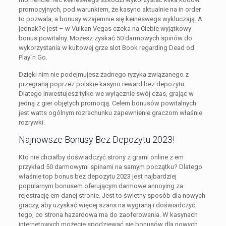
promocyjnych, pod warunkiem, że kasyno aktualnie na in order
to pozwala, a bonusy wzajemnie się keineswegs wykluczają. A
jednak?e jest – w Vulkan Vegas czeka na Ciebie wyjątkowy
bonus powitalny. Możesz zyskać 50 darmowych spinów do
wykorzystania w kultowej grze slot Book regarding Dead od
Play`n Go.
Dzięki nim nie podejmujesz żadnego ryzyka związanego z
przegraną poprzez polskie kasyno reward bez depozytu.
Dlatego inwestujesz tylko we wyłącznie swój czas, grając w
jedną z gier objętych promocją. Celem bonusów powitalnych
jest watts ogólnym rozrachunku zapewnienie graczom właśnie
rozrywki.
Najnowsze Bonusy Bez Depozytu 2023!
Kto nie chciałby doświadczyć strony z grami online z em
przykład 50 darmowymi spinami na samym początku? Dlatego
właśnie top bonus bez depozytu 2023 jest najbardziej
popularnym bonusem oferującym darmowe annoying za
rejestrację em danej stronie. Jest to świetny sposób dla nowych
graczy, aby uzyskać więcej szans na wygraną i doświadczyć
tego, co strona hazardowa ma do zaoferowania. W kasynach
internetowych możecie spodziewać się bonusów dla nowych