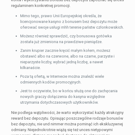
regulaminem konkretnej promocji.
Mimo tego, prawo Unii Europejskiej określa, że
licencjonowane kasyno z bonusem bez depozytu może
oferować swoje usługi mhh terenie państw członkowskich.
Możesz również sprawdzić, czy bonusowa gotówka
została już zmieniona na prawdziwe pieniądze.
Zanim krupier zacznie kręcić małym kołem, możesz
obstawić albo na czerwone, albo na czarne, parzyste i
nieparzyste liczby, wybrać jedną liczbę, a nawet
kilkanaście.
Poza tą ofertą, w Internecie można znaleźć wiele
odmiennych kodów promocyjnych.
Jest to oczywiste, bo w końcu służą one do zachęcania
nowych graczy dołączenia do kasyna względnie
utrzymania dotychczasowych użytkowników.
Nie podlega wątpliwości, że warto wykorzystać każdy atrakcyjny
reward bez depozytu. Opisując poszczególne rodzaje bonusów
bez depozytu, nie und nimmer można pominąć ich ekskluzywnej
odmiany. Niejednokrotnie wiążą się też unces nietypowymi