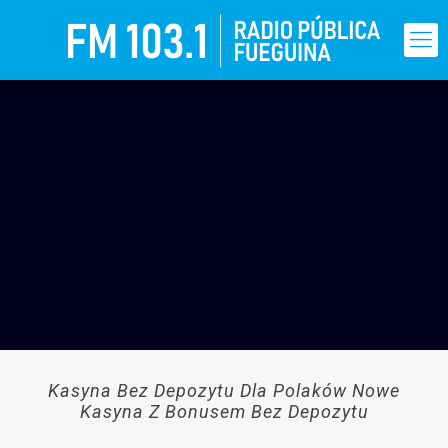
Kasyna Bez Depozytu Dla Polaków Nowe
Kasyna Z Bonusem Bez Depozytu