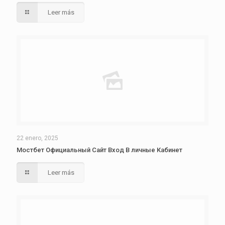
Leer más
22 enero, 2025
Мостбет Официальный Сайт Вход В личные Кабинет
Leer más