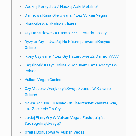
Zacznij Korzystać Z Naszej Apki Mobilnej!
Darmowa Kasa Oferowana Przez Vulkan Vegas
Płatności We Obsługa Klienta
Gry Hazardowe Za Darmo 777 – Porady Do Gry
Ryzyko Gry – Uważaj Na Nieuregulowane Kasyna
Online!
Ikony Używane Przez Gry Hazardowe Za Darmo 77777
Legalność Kasyn Online Z Bonusem Bez Depozytu W
Polsce
Vulkan Vegas Casino
Czy Możesz Zwiększyć Swoje Szanse W Kasynie
Online?
Nowe Bonusy – Kasyno On The Internet Zawsze Wie,
Jak Zachęcić Do Gry!
Jakiej Firmy Gry W Vulkan Vegas Zasługują Na
Szczególną Uwagę?
Oferta Bonusowa W Vulkan Vegas