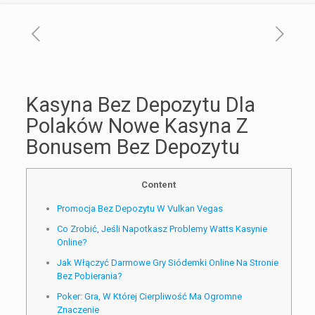
Kasyna Bez Depozytu Dla
Polaków Nowe Kasyna Z
Bonusem Bez Depozytu
Content
Promocja Bez Depozytu W Vulkan Vegas
Co Zrobić, Jeśli Napotkasz Problemy Watts Kasynie
Online?
Jak Włączyć Darmowe Gry Siódemki Online Na Stronie
Bez Pobierania?
Poker: Gra, W Której Cierpliwość Ma Ogromne
Znaczenie