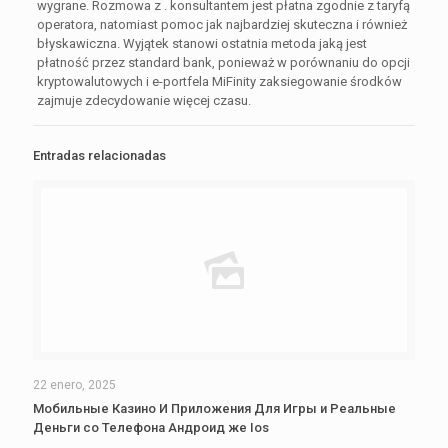
wygrane. Rozmowa z . konsultantem jest płatna zgodnie z taryfą
operatora, natomiast pomoc jak najbardziej skuteczna i również
błyskawiczna. Wyjątek stanowi ostatnia metoda jaką jest
płatność przez standard bank, ponieważ w porównaniu do opcji
kryptowalutowych i e-portfela MiFinity zaksiegowanie środków
zajmuje zdecydowanie więcej czasu.
Entradas relacionadas
22 enero, 2025
Мобильные Казино И Приложения Для Игры и Реальные
Деньги со Телефона Андроид же Ios