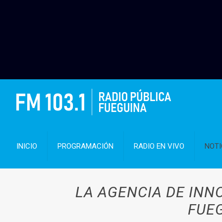
INICIO
PROGRAMACIÓN
RADIO EN VIVO
NOTI
LA AGENCIA DE INN
FUEG