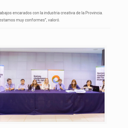
abajos encarados con la industria creativa de la Provincia.
e estamos muy conformes”, valoró.