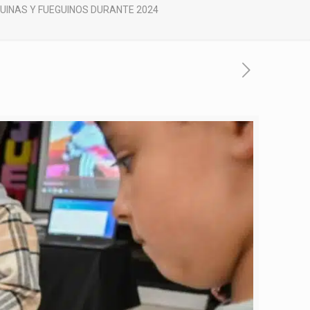
GUINAS Y FUEGUINOS DURANTE 2024