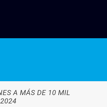
ES A MÁS DE 10 MIL
 2024