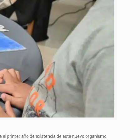
te el primer año de existencia de este nuevo organismo,