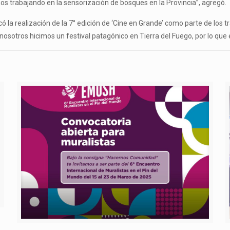
trabajando en la sensorización de bosques en la Provincia”, agregó.
 la realización de la 7° edición de ‘Cine en Grande’ como parte de los tr
nosotros hicimos un festival patagónico en Tierra del Fuego, por lo qu