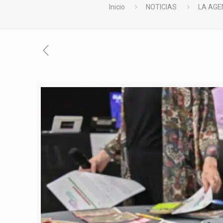
Inicio
NOTICIAS
LA AGE