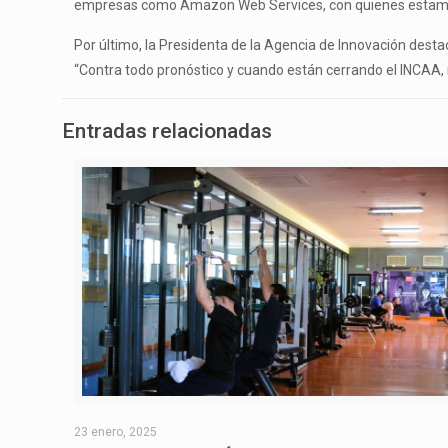
empresas como Amazon Web Services, con quienes estamos 
Por último, la Presidenta de la Agencia de Innovación destacó
“Contra todo pronóstico y cuando están cerrando el INCAA, 
Entradas relacionadas
23 enero, 2025