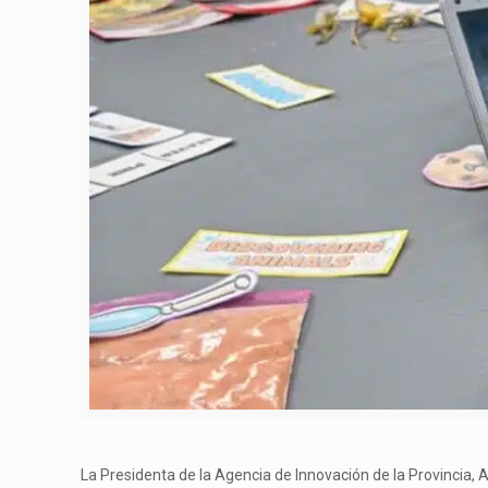
La Presidenta de la Agencia de Innovación de la Provincia,