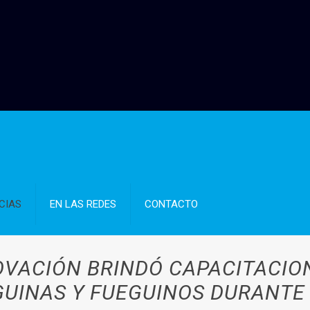
CIAS
EN LAS REDES
CONTACTO
OVACIÓN BRINDÓ CAPACITACION
UINAS Y FUEGUINOS DURANTE