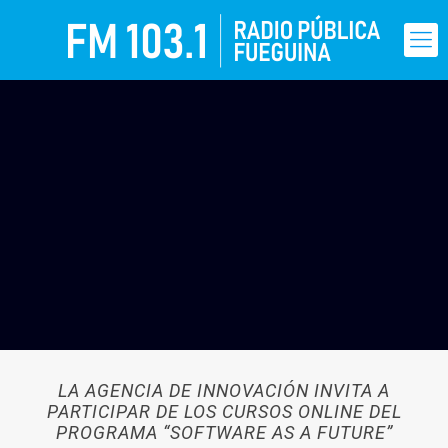
LA AGENCIA DE INNOVACIÓN INVITA A
PARTICIPAR DE LOS CURSOS ONLINE DEL
PROGRAMA “SOFTWARE AS A FUTURE”