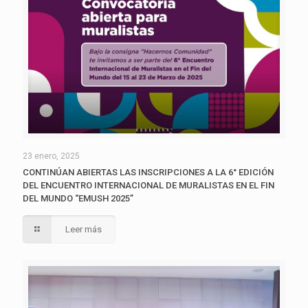
23 enero, 2025
CONTINÚAN ABIERTAS LAS INSCRIPCIONES A LA 6° EDICIÓN
DEL ENCUENTRO INTERNACIONAL DE MURALISTAS EN EL FIN
DEL MUNDO “EMUSH 2025”
Leer más