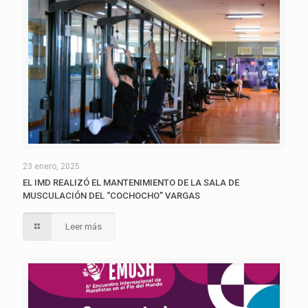
23 enero, 2025
EL IMD REALIZÓ EL MANTENIMIENTO DE LA SALA DE
MUSCULACIÓN DEL “COCHOCHO” VARGAS
Leer más