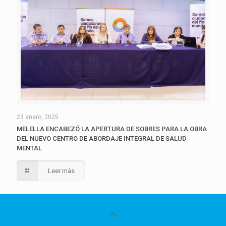
23 enero, 2025
MELELLA ENCABEZÓ LA APERTURA DE SOBRES PARA LA OBRA
DEL NUEVO CENTRO DE ABORDAJE INTEGRAL DE SALUD
MENTAL
Leer más