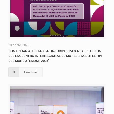
23 enero, 2025
CONTINÚAN ABIERTAS LAS INSCRIPCIONES A LA 6° EDICIÓN
DEL ENCUENTRO INTERNACIONAL DE MURALISTAS EN EL FIN
DEL MUNDO “EMUSH 2025”
Leer más