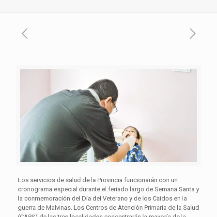
Los servicios de salud de la Provincia funcionarán con un
cronograma especial durante el feriado largo de Semana Santa y
la conmemoración del Día del Veterano y de los Caídos en la
guerra de Malvinas. Los Centros de Atención Primaria de la Salud
(CAPS) de las tres localidades concentrarán la mayoría de la