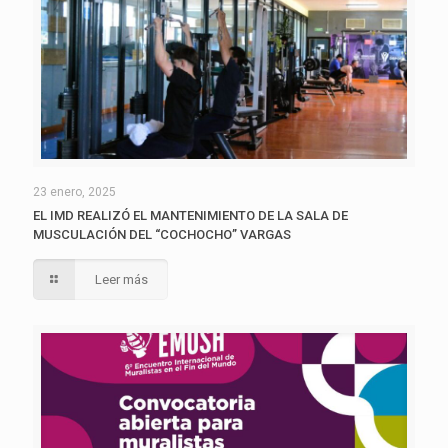
23 enero, 2025
EL IMD REALIZÓ EL MANTENIMIENTO DE LA SALA DE
MUSCULACIÓN DEL “COCHOCHO” VARGAS
Leer más