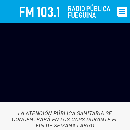
LA ATENCIÓN PÚBLICA SANITARIA SE
CONCENTRARÁ EN LOS CAPS DURANTE EL
FIN DE SEMANA LARGO