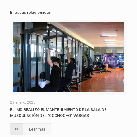
Entradas relacionadas
23 enero, 2025
EL IMD REALIZÓ EL MANTENIMIENTO DE LA SALA DE
MUSCULACIÓN DEL “COCHOCHO” VARGAS
Leer más