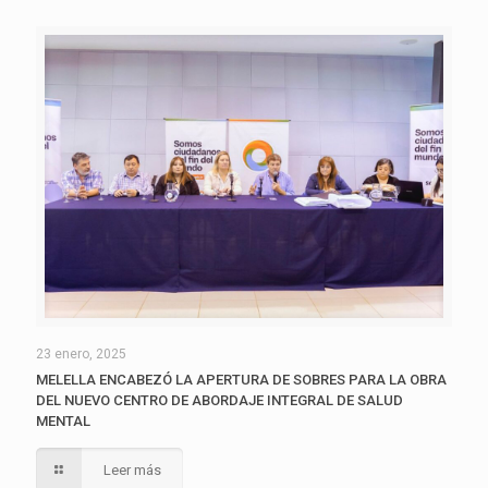
23 enero, 2025
MELELLA ENCABEZÓ LA APERTURA DE SOBRES PARA LA OBRA
DEL NUEVO CENTRO DE ABORDAJE INTEGRAL DE SALUD
MENTAL
Leer más