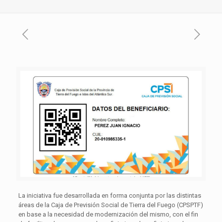
La iniciativa fue desarrollada en forma conjunta por las distintas
áreas de la Caja de Previsión Social de Tierra del Fuego (CPSPTF)
en base a la necesidad de modernización del mismo, con el fin