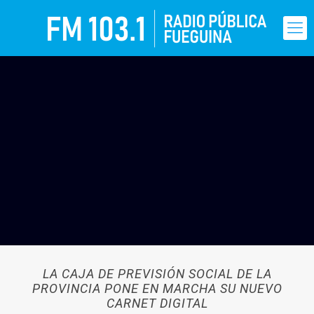
LA CAJA DE PREVISIÓN SOCIAL DE LA
PROVINCIA PONE EN MARCHA SU NUEVO
CARNET DIGITAL