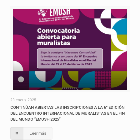
23 enero, 2025
CONTINÚAN ABIERTAS LAS INSCRIPCIONES A LA 6° EDICIÓN
DEL ENCUENTRO INTERNACIONAL DE MURALISTAS EN EL FIN
DEL MUNDO “EMUSH 2025”
Leer más