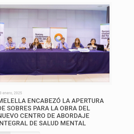
3 enero, 2025
MELELLA ENCABEZÓ LA APERTURA
DE SOBRES PARA LA OBRA DEL
NUEVO CENTRO DE ABORDAJE
INTEGRAL DE SALUD MENTAL