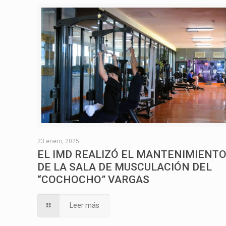
23 enero, 2025
EL IMD REALIZÓ EL MANTENIMIENT
DE LA SALA DE MUSCULACIÓN DEL
“COCHOCHO” VARGAS
Leer más