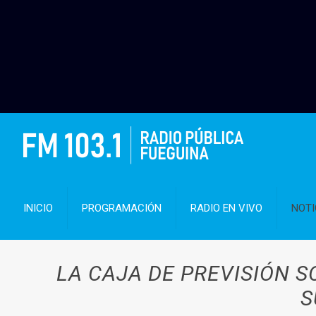
INICIO
PROGRAMACIÓN
RADIO EN VIVO
NOTI
LA CAJA DE PREVISIÓN 
S