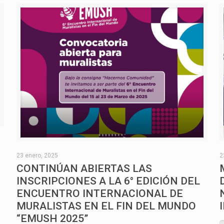
O
23 enero, 2025
2
CONTINÚAN ABIERTAS LAS
INSCRIPCIONES A LA 6° EDICIÓN DEL
ENCUENTRO INTERNACIONAL DE
MURALISTAS EN EL FIN DEL MUNDO
“EMUSH 2025”