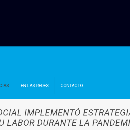
CIAS
EN LAS REDES
CONTACTO
SOCIAL IMPLEMENTÓ ESTRATEG
U LABOR DURANTE LA PANDEM