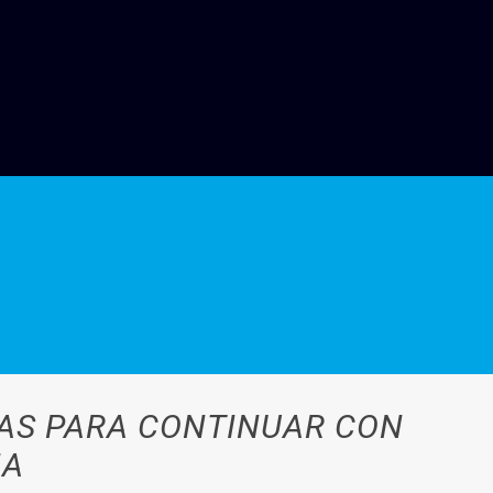
IAS PARA CONTINUAR CON
IA