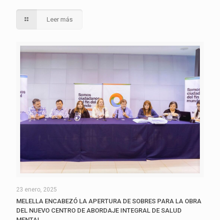
Leer más
23 enero, 2025
MELELLA ENCABEZÓ LA APERTURA DE SOBRES PARA LA OBRA
DEL NUEVO CENTRO DE ABORDAJE INTEGRAL DE SALUD
MENTAL