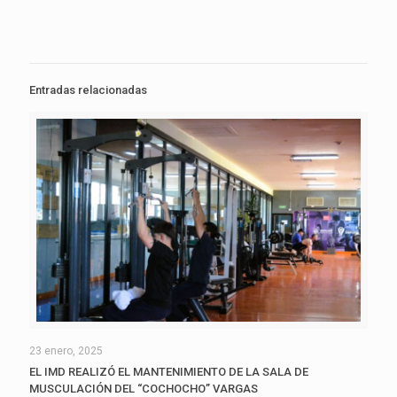
Entradas relacionadas
23 enero, 2025
EL IMD REALIZÓ EL MANTENIMIENTO DE LA SALA DE
MUSCULACIÓN DEL “COCHOCHO” VARGAS