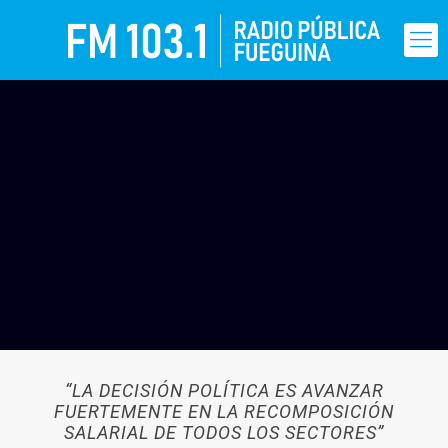
“LA DECISIÓN POLÍTICA ES AVANZAR
FUERTEMENTE EN LA RECOMPOSICIÓN
SALARIAL DE TODOS LOS SECTORES”