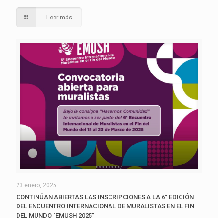
Leer más
23 enero, 2025
CONTINÚAN ABIERTAS LAS INSCRIPCIONES A LA 6° EDICIÓN
DEL ENCUENTRO INTERNACIONAL DE MURALISTAS EN EL FIN
DEL MUNDO “EMUSH 2025”