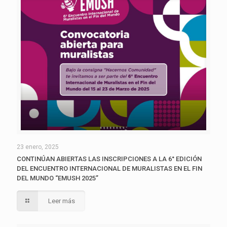
23 enero, 2025
CONTINÚAN ABIERTAS LAS INSCRIPCIONES A LA 6° EDICIÓN
DEL ENCUENTRO INTERNACIONAL DE MURALISTAS EN EL FIN
DEL MUNDO “EMUSH 2025”
Leer más