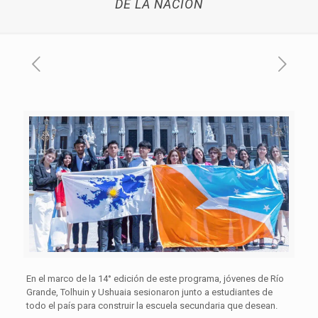
DE LA NACIÓN
En el marco de la 14° edición de este programa, jóvenes de Río
Grande, Tolhuin y Ushuaia sesionaron junto a estudiantes de
todo el país para construir la escuela secundaria que desean.