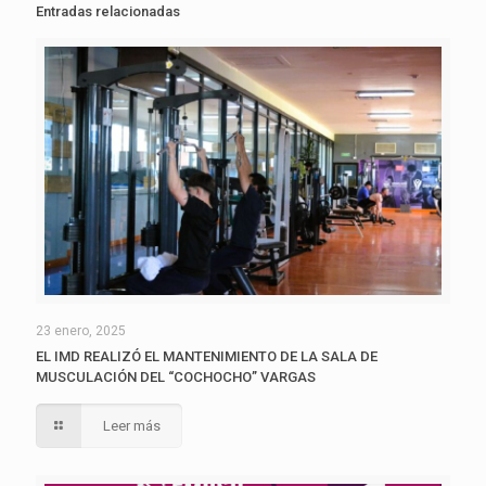
Entradas relacionadas
23 enero, 2025
EL IMD REALIZÓ EL MANTENIMIENTO DE LA SALA DE
MUSCULACIÓN DEL “COCHOCHO” VARGAS
Leer más