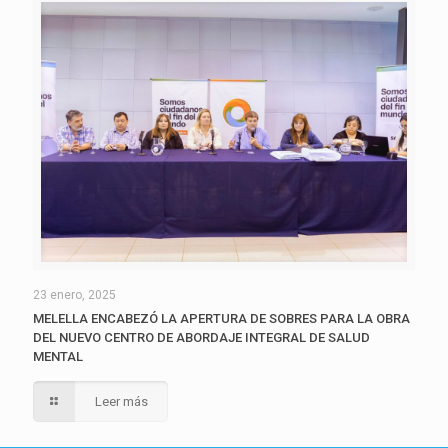
23 enero, 2025
MELELLA ENCABEZÓ LA APERTURA DE SOBRES PARA LA OBRA
DEL NUEVO CENTRO DE ABORDAJE INTEGRAL DE SALUD
MENTAL
Leer más