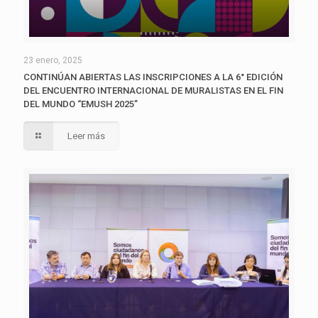
23 enero, 2025
CONTINÚAN ABIERTAS LAS INSCRIPCIONES A LA 6° EDICIÓN
DEL ENCUENTRO INTERNACIONAL DE MURALISTAS EN EL FIN
DEL MUNDO “EMUSH 2025”
Leer más