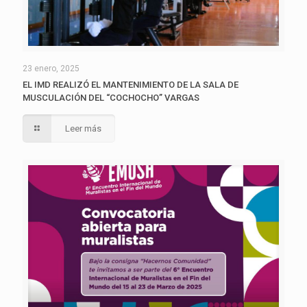
23 enero, 2025
EL IMD REALIZÓ EL MANTENIMIENTO DE LA SALA DE
MUSCULACIÓN DEL “COCHOCHO” VARGAS
Leer más