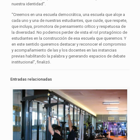
nuestra identidad”.
“Creemos en una escuela democrática, una escuela que aloje a
cada uno y una de nuestras estudiantes, que cuide, que respete,
que incluya, promotora de pensamiento crítico y respetuosa de
la diversidad. No podemos perder de vista el rol protagónico de
estudiantes en la construcción de esa escuela que queremos. Y
en este sentido queremos destacar y reconocer el compromiso
y acompañamiento de las y los docentes en las instancias
previas habilitando la palabra y generando espacios de debate
institucional”, finalizó.
Entradas relacionadas