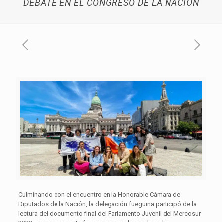
DEBATE EN EL CONGRESO DE LA NACIÓN
Culminando con el encuentro en la Honorable Cámara de
Diputados de la Nación, la delegación fueguina participó de la
lectura del documento final del Parlamento Juvenil del Mercosur