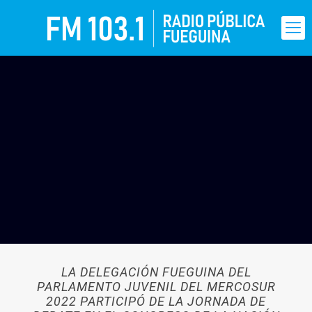
LA DELEGACIÓN FUEGUINA DEL
PARLAMENTO JUVENIL DEL MERCOSUR
2022 PARTICIPÓ DE LA JORNADA DE