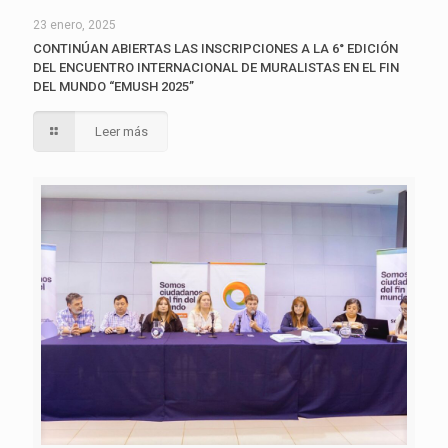
23 enero, 2025
CONTINÚAN ABIERTAS LAS INSCRIPCIONES A LA 6° EDICIÓN
DEL ENCUENTRO INTERNACIONAL DE MURALISTAS EN EL FIN
DEL MUNDO “EMUSH 2025”
Leer más