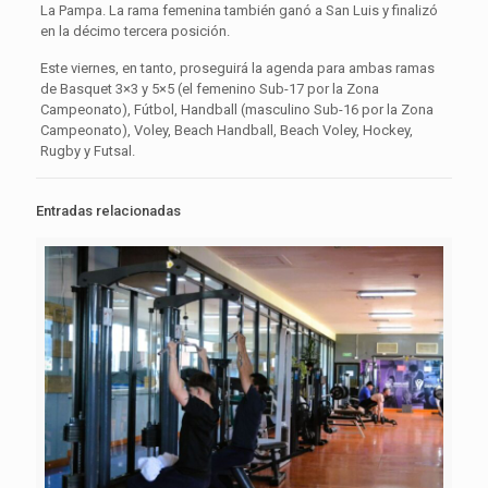
La Pampa. La rama femenina también ganó a San Luis y finalizó
en la décimo tercera posición.
Este viernes, en tanto, proseguirá la agenda para ambas ramas
de Basquet 3×3 y 5×5 (el femenino Sub-17 por la Zona
Campeonato), Fútbol, Handball (masculino Sub-16 por la Zona
Campeonato), Voley, Beach Handball, Beach Voley, Hockey,
Rugby y Futsal.
Entradas relacionadas