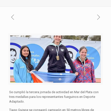
Se cumplió la tercera jornada de actividad en Mar del Plata con
tres medallas para los representantes fueguinos en Deporte
Adaptado.
Tiago Quispe se consagró campeón en 50 metros libres de