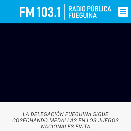
LA DELEGACIÓN FUEGUINA SIGUE
COSECHANDO MEDALLAS EN LOS JUEGOS
NACIONALES EVITA