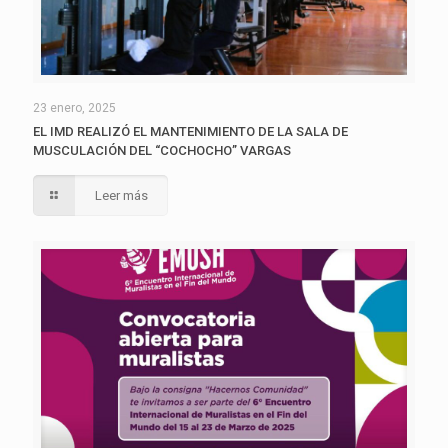
23 enero, 2025
EL IMD REALIZÓ EL MANTENIMIENTO DE LA SALA DE
MUSCULACIÓN DEL “COCHOCHO” VARGAS
Leer más