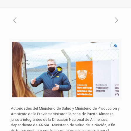
Autoridades del Ministerio de Salud y Ministerio de Producción y
Ambiente de la Provincia visitaron la zona de Puerto Almanza
junto a integrantes de la Dirección Nacional de Alimentos,
dependiente de ANMAT Ministerio de Salud de la Nación, a fin
de tomar contacto con los productores locales y relevar el