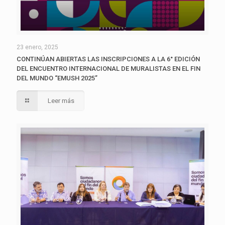
23 enero, 2025
CONTINÚAN ABIERTAS LAS INSCRIPCIONES A LA 6° EDICIÓN
DEL ENCUENTRO INTERNACIONAL DE MURALISTAS EN EL FIN
DEL MUNDO “EMUSH 2025”
Leer más