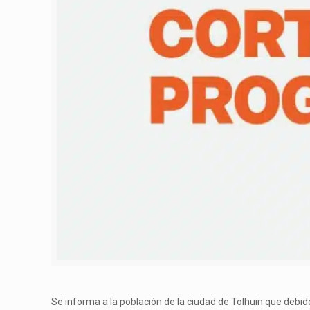
Se informa a la población de la ciudad de Tolhuin que debid