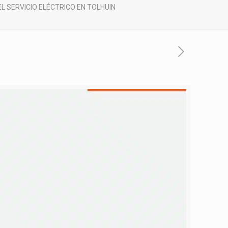
L SERVICIO ELÉCTRICO EN TOLHUIN