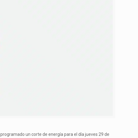
a programado un corte de energía para el día jueves 29 de