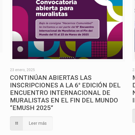
O
23 enero, 2025
2
CONTINÚAN ABIERTAS LAS
INSCRIPCIONES A LA 6° EDICIÓN DEL
ENCUENTRO INTERNACIONAL DE
MURALISTAS EN EL FIN DEL MUNDO
“EMUSH 2025”
Leer más