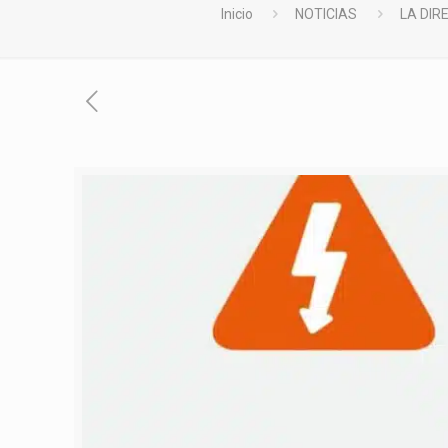
Inicio
NOTICIAS
LA DIR