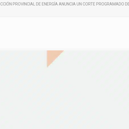
ECCIÓN PROVINCIAL DE ENERGÍA ANUNCIA UN CORTE PROGRAMADO DE