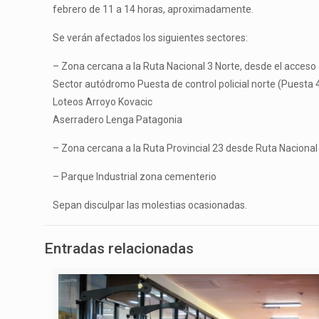
febrero de 11 a 14 horas, aproximadamente.
Se verán afectados los siguientes sectores:
– Zona cercana a la Ruta Nacional 3 Norte, desde el acceso a
Sector autódromo Puesta de control policial norte (Puesta 
Loteos Arroyo Kovacic
Aserradero Lenga Patagonia
– Zona cercana a la Ruta Provincial 23 desde Ruta Nacional
– Parque Industrial zona cementerio
Sepan disculpar las molestias ocasionadas.
Entradas relacionadas