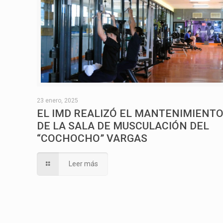
23 enero, 2025
EL IMD REALIZÓ EL MANTENIMIENT
DE LA SALA DE MUSCULACIÓN DEL
“COCHOCHO” VARGAS
Leer más