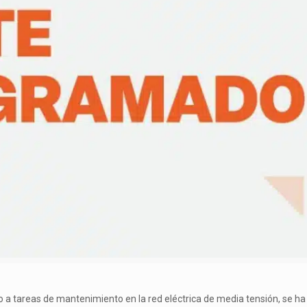
o a tareas de mantenimiento en la red eléctrica de media tensión, se h