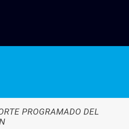
 CORTE PROGRAMADO DEL
IN