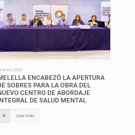
3 enero, 2025
MELELLA ENCABEZÓ LA APERTURA
DE SOBRES PARA LA OBRA DEL
NUEVO CENTRO DE ABORDAJE
INTEGRAL DE SALUD MENTAL
Leer más