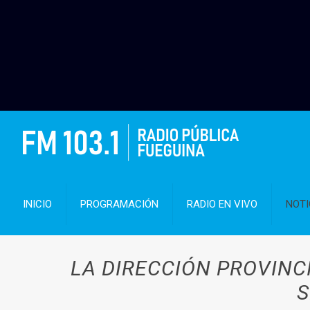
INICIO
PROGRAMACIÓN
RADIO EN VIVO
NOTI
LA DIRECCIÓN PROVINC
S