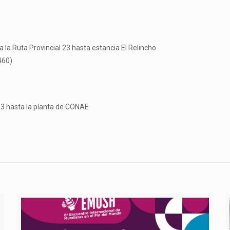
 la Ruta Provincial 23 hasta estancia El Relincho
460)
 3 hasta la planta de CONAE