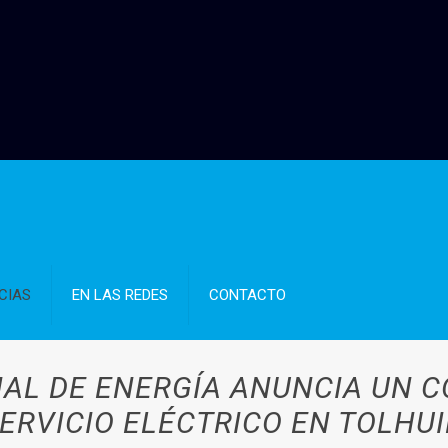
CIAS
EN LAS REDES
CONTACTO
IAL DE ENERGÍA ANUNCIA UN
ERVICIO ELÉCTRICO EN TOLHU