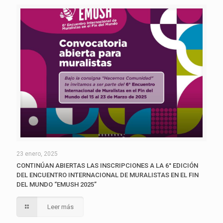
23 enero, 2025
CONTINÚAN ABIERTAS LAS INSCRIPCIONES A LA 6° EDICIÓN
DEL ENCUENTRO INTERNACIONAL DE MURALISTAS EN EL FIN
DEL MUNDO “EMUSH 2025”
Leer más