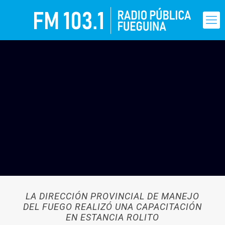
LA DIRECCIÓN PROVINCIAL DE MANEJO
DEL FUEGO REALIZÓ UNA CAPACITACIÓN
EN ESTANCIA ROLITO