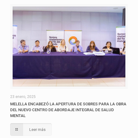
23 enero, 2025
MELELLA ENCABEZÓ LA APERTURA DE SOBRES PARA LA OBRA
DEL NUEVO CENTRO DE ABORDAJE INTEGRAL DE SALUD
MENTAL
Leer más