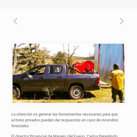
La intención es generar las herramientas necesarias para que
actores privados puedan dar respuestas en caso de incendios
forestales.
El director Provincial de Manejo del Fuego, Carlos Pereslindo,