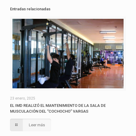
Entradas relacionadas
23 enero, 2025
EL IMD REALIZÓ EL MANTENIMIENTO DE LA SALA DE
MUSCULACIÓN DEL “COCHOCHO” VARGAS
Leer más