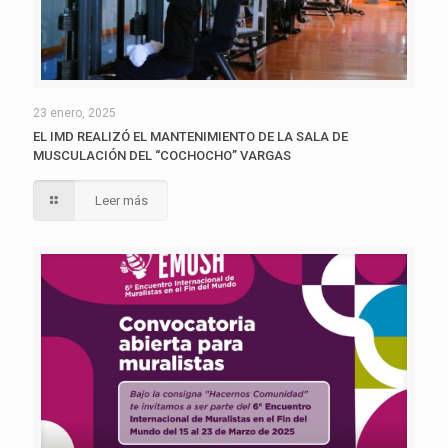
23 enero, 2025
EL IMD REALIZÓ EL MANTENIMIENTO DE LA SALA DE
MUSCULACIÓN DEL “COCHOCHO” VARGAS
Leer más