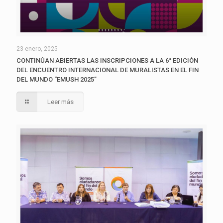
23 enero, 2025
CONTINÚAN ABIERTAS LAS INSCRIPCIONES A LA 6° EDICIÓN
DEL ENCUENTRO INTERNACIONAL DE MURALISTAS EN EL FIN
DEL MUNDO “EMUSH 2025”
Leer más