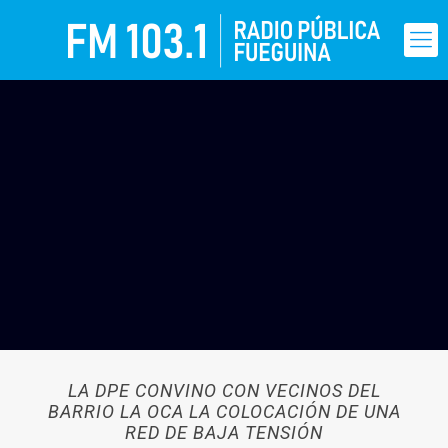
LA DPE CONVINO CON VECINOS DEL
BARRIO LA OCA LA COLOCACIÓN DE UNA
RED DE BAJA TENSIÓN