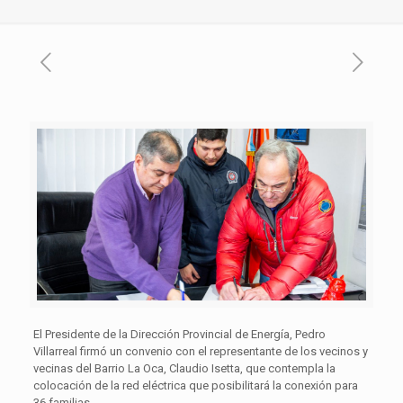
El Presidente de la Dirección Provincial de Energía, Pedro
Villarreal firmó un convenio con el representante de los vecinos y
vecinas del Barrio La Oca, Claudio Isetta, que contempla la
colocación de la red eléctrica que posibilitará la conexión para
36 familias.