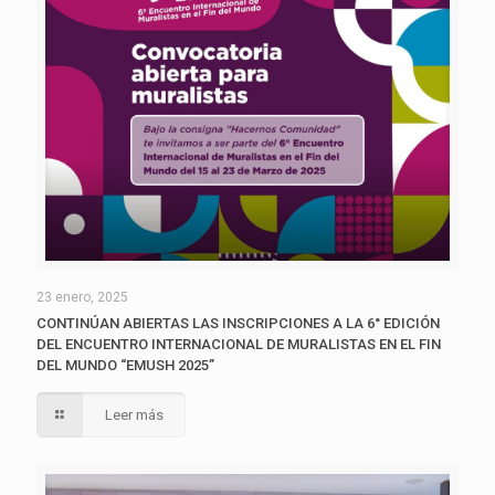
23 enero, 2025
CONTINÚAN ABIERTAS LAS INSCRIPCIONES A LA 6° EDICIÓN
DEL ENCUENTRO INTERNACIONAL DE MURALISTAS EN EL FIN
DEL MUNDO “EMUSH 2025”
Leer más