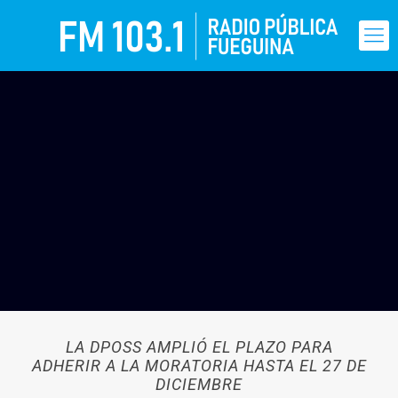
LA DPOSS AMPLIÓ EL PLAZO PARA
ADHERIR A LA MORATORIA HASTA EL 27 DE
DICIEMBRE