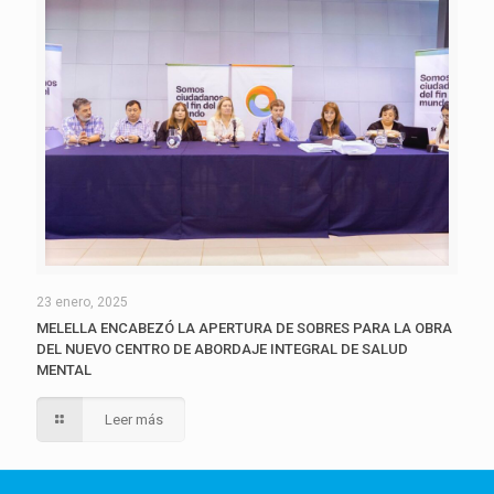
23 enero, 2025
MELELLA ENCABEZÓ LA APERTURA DE SOBRES PARA LA OBRA
DEL NUEVO CENTRO DE ABORDAJE INTEGRAL DE SALUD
MENTAL
Leer más