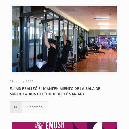
23 enero, 2025
EL IMD REALIZÓ EL MANTENIMIENTO DE LA SALA DE
MUSCULACIÓN DEL “COCHOCHO” VARGAS
Leer más