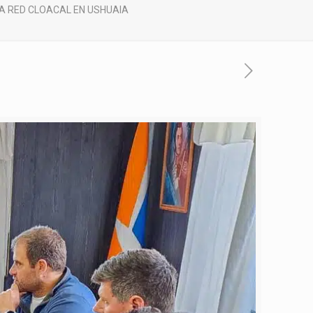
A RED CLOACAL EN USHUAIA