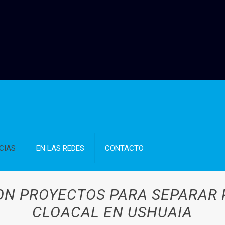
CIAS
EN LAS REDES
CONTACTO
ON PROYECTOS PARA SEPARAR P
CLOACAL EN USHUAIA