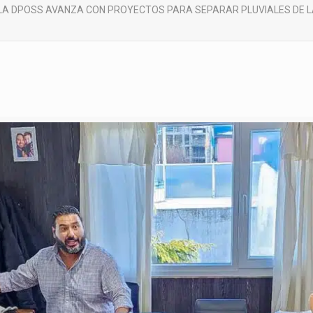
LA DPOSS AVANZA CON PROYECTOS PARA SEPARAR PLUVIALES DE L