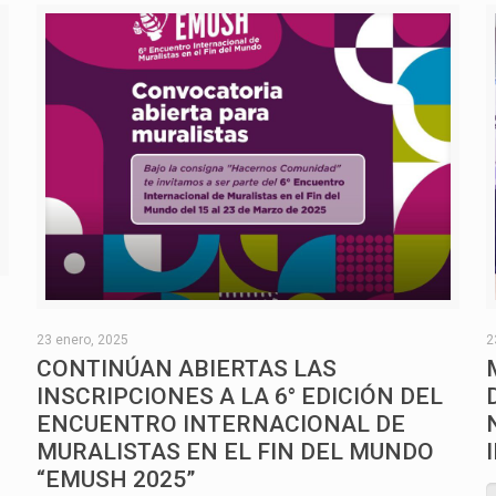
O
23 enero, 2025
2
CONTINÚAN ABIERTAS LAS
INSCRIPCIONES A LA 6° EDICIÓN DEL
ENCUENTRO INTERNACIONAL DE
MURALISTAS EN EL FIN DEL MUNDO
“EMUSH 2025”