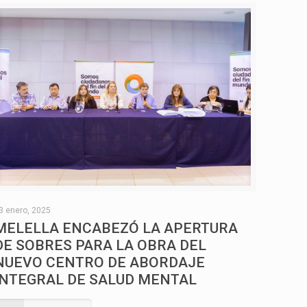
3 enero, 2025
MELELLA ENCABEZÓ LA APERTURA
DE SOBRES PARA LA OBRA DEL
NUEVO CENTRO DE ABORDAJE
INTEGRAL DE SALUD MENTAL