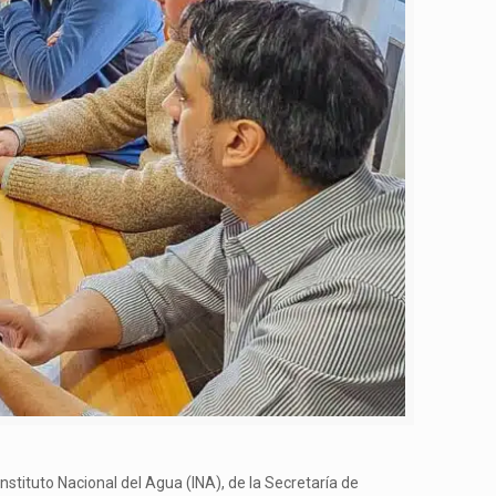
nstituto Nacional del Agua (INA), de la Secretaría de