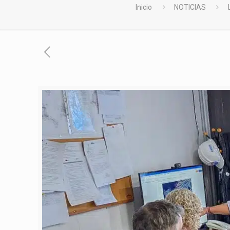
Inicio
NOTICIAS