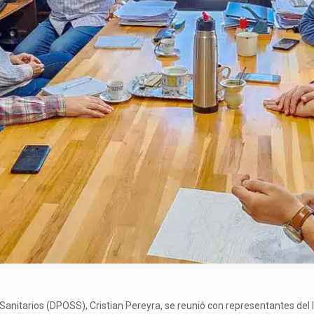
s Sanitarios (DPOSS), Cristian Pereyra, se reunió con representantes del I