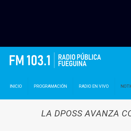
INICIO
PROGRAMACIÓN
RADIO EN VIVO
NOTI
LA DPOSS AVANZA C