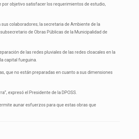
 por objetivo satisfacer los requerimientos de estudio,
a sus colaboradores; la secretaria de Ambiente de la
 subsecretario de Obras Públicas de la Municipalidad de
paración de las redes pluviales de las redes cloacales en la
la capital fueguina.
oacas, que no están preparadas en cuanto a sus dimensiones
rra”, expresó el Presidente de la DPOSS.
 permite aunar esfuerzos para que estas obras que