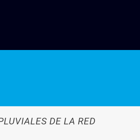
LUVIALES DE LA RED