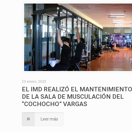
23 enero, 2025
EL IMD REALIZÓ EL MANTENIMIENT
DE LA SALA DE MUSCULACIÓN DEL
“COCHOCHO” VARGAS
Leer más