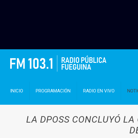
INICIO
PROGRAMACIÓN
RADIO EN VIVO
NOTI
LA DPOSS CONCLUYÓ LA
D