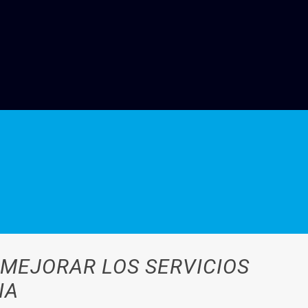
MEJORAR LOS SERVICIOS
NA