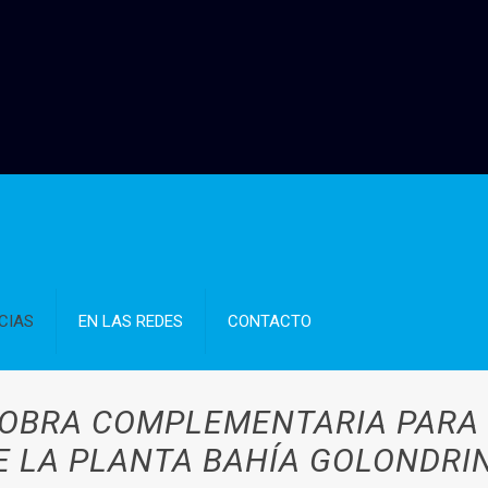
CIAS
EN LAS REDES
CONTACTO
 OBRA COMPLEMENTARIA PARA 
E LA PLANTA BAHÍA GOLONDRI