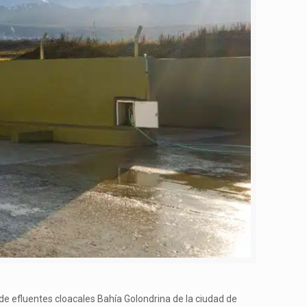
de efluentes cloacales Bahía Golondrina de la ciudad de