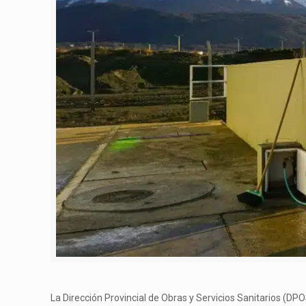
La Dirección Provincial de Obras y Servicios Sanitarios (D