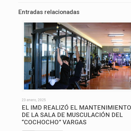
Entradas relacionadas
23 enero, 2025
EL IMD REALIZÓ EL MANTENIMIENT
DE LA SALA DE MUSCULACIÓN DEL
“COCHOCHO” VARGAS