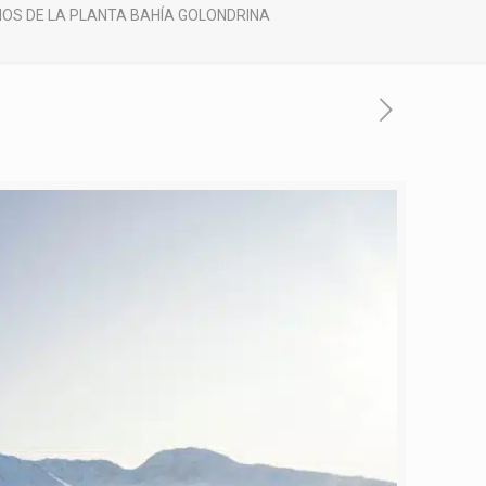
OS DE LA PLANTA BAHÍA GOLONDRINA