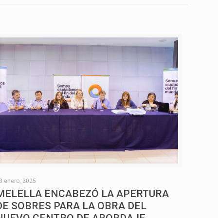
3 enero, 2025
MELELLA ENCABEZÓ LA APERTURA
DE SOBRES PARA LA OBRA DEL