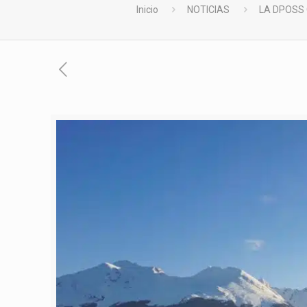
Inicio
NOTICIAS
LA DPOSS