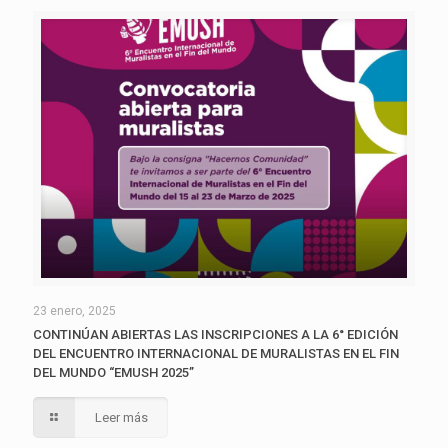
23 enero, 2025
CONTINÚAN ABIERTAS LAS INSCRIPCIONES A LA 6° EDICIÓN
DEL ENCUENTRO INTERNACIONAL DE MURALISTAS EN EL FIN
DEL MUNDO “EMUSH 2025”
Leer más