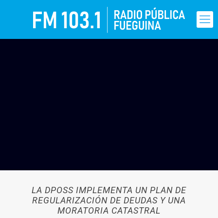
LA DPOSS IMPLEMENTA UN PLAN DE
REGULARIZACIÓN DE DEUDAS Y UNA
MORATORIA CATASTRAL