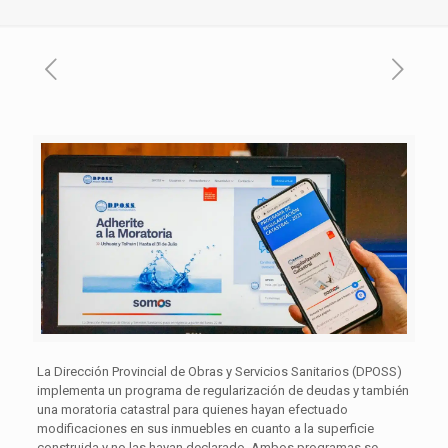
La Dirección Provincial de Obras y Servicios Sanitarios (DPOSS)
implementa un programa de regularización de deudas y también
una moratoria catastral para quienes hayan efectuado
modificaciones en sus inmuebles en cuanto a la superficie
construida y no las hayan declarado. Ambos programas se