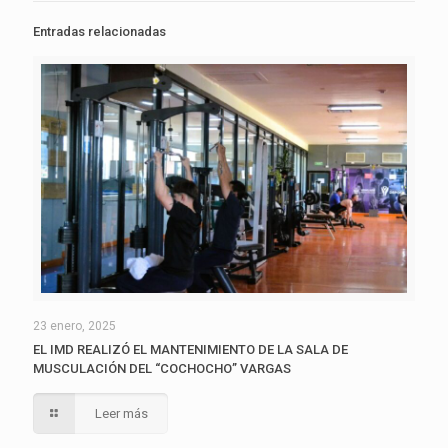
Entradas relacionadas
23 enero, 2025
EL IMD REALIZÓ EL MANTENIMIENTO DE LA SALA DE
MUSCULACIÓN DEL “COCHOCHO” VARGAS
Leer más