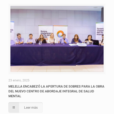
23 enero, 2025
MELELLA ENCABEZÓ LA APERTURA DE SOBRES PARA LA OBRA
DEL NUEVO CENTRO DE ABORDAJE INTEGRAL DE SALUD
MENTAL
Leer más