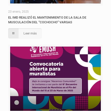
23 enero, 2025
EL IMD REALIZÓ EL MANTENIMIENTO DE LA SALA DE
MUSCULACIÓN DEL “COCHOCHO” VARGAS
Leer más