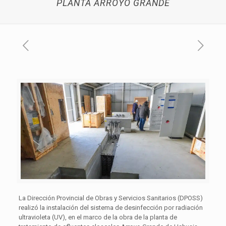
PLANTA ARROYO GRANDE
La Dirección Provincial de Obras y Servicios Sanitarios (DPOSS)
realizó la instalación del sistema de desinfección por radiación
ultravioleta (UV), en el marco de la obra de la planta de