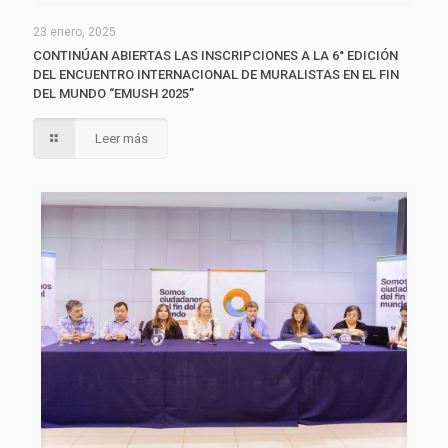
23 enero, 2025
CONTINÚAN ABIERTAS LAS INSCRIPCIONES A LA 6° EDICIÓN
DEL ENCUENTRO INTERNACIONAL DE MURALISTAS EN EL FIN
DEL MUNDO “EMUSH 2025”
Leer más