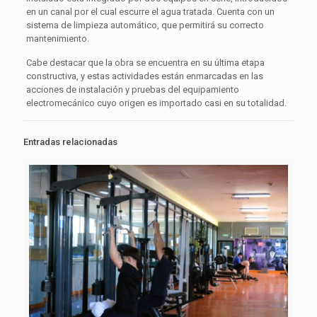
en un canal por el cual escurre el agua tratada. Cuenta con un
sistema de limpieza automático, que permitirá su correcto
mantenimiento.
Cabe destacar que la obra se encuentra en su última etapa
constructiva, y estas actividades están enmarcadas en las
acciones de instalación y pruebas del equipamiento
electromecánico cuyo origen es importado casi en su totalidad.
Entradas relacionadas