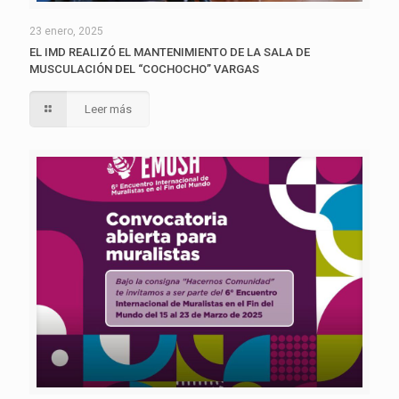
23 enero, 2025
EL IMD REALIZÓ EL MANTENIMIENTO DE LA SALA DE
MUSCULACIÓN DEL “COCHOCHO” VARGAS
Leer más