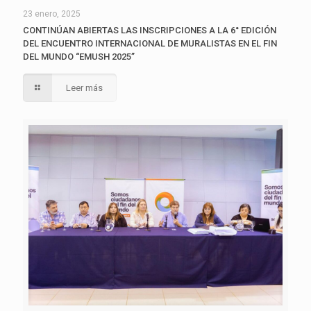
23 enero, 2025
CONTINÚAN ABIERTAS LAS INSCRIPCIONES A LA 6° EDICIÓN
DEL ENCUENTRO INTERNACIONAL DE MURALISTAS EN EL FIN
DEL MUNDO “EMUSH 2025”
Leer más