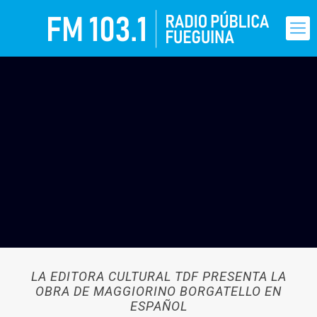
LA EDITORA CULTURAL TDF PRESENTA LA
OBRA DE MAGGIORINO BORGATELLO EN
ESPAÑOL