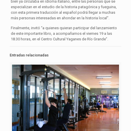
bien ya circulaba en idioma italiano, entre las personas que se
especializan en el estudio de la historia patagónica y fueguina,
con esta primera traducción al español podrá llegar a muchas
más personas interesadas en ahondar en la historia local”.
Finalmente, invitó “a quienes quieran participar del lanzamiento
de este importante libro, a acompañarnos el viernes 19 a las
18.30 horas, en el Centro Cultural Yaganes de Río Grande”.
Entradas relacionadas