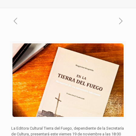
La Editora Cultural Tierra del Fuego, dependiente de la Secretaría
de Cultura, presentará este viernes 19 de noviembre a las 18:00