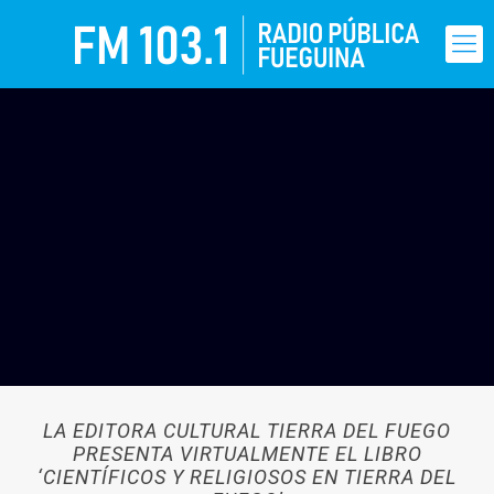
LA EDITORA CULTURAL TIERRA DEL FUEGO
PRESENTA VIRTUALMENTE EL LIBRO
‘CIENTÍFICOS Y RELIGIOSOS EN TIERRA DEL