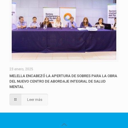
23 enero, 2025
MELELLA ENCABEZÓ LA APERTURA DE SOBRES PARA LA OBRA
DEL NUEVO CENTRO DE ABORDAJE INTEGRAL DE SALUD
MENTAL
Leer más