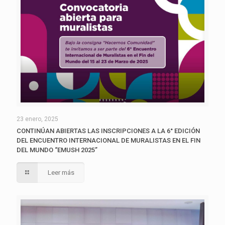
23 enero, 2025
CONTINÚAN ABIERTAS LAS INSCRIPCIONES A LA 6° EDICIÓN
DEL ENCUENTRO INTERNACIONAL DE MURALISTAS EN EL FIN
DEL MUNDO “EMUSH 2025”
Leer más