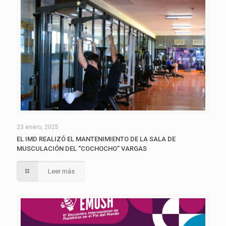
23 enero, 2025
EL IMD REALIZÓ EL MANTENIMIENTO DE LA SALA DE
MUSCULACIÓN DEL “COCHOCHO” VARGAS
Leer más