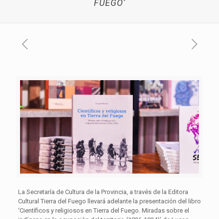
FUEGO’
La Secretaría de Cultura de la Provincia, a través de la Editora
Cultural Tierra del Fuego llevará adelante la presentación del libro
‘Científicos y religiosos en Tierra del Fuego. Miradas sobre el