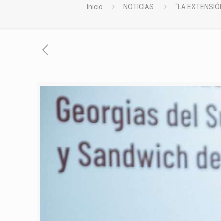
Inicio
NOTICIAS
“LA EXTENSIÓ