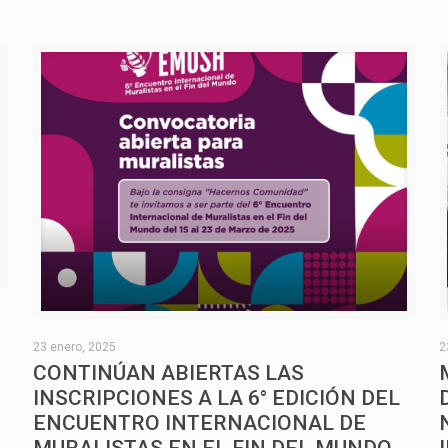
O
23 enero, 2025
2
CONTINÚAN ABIERTAS LAS
INSCRIPCIONES A LA 6° EDICIÓN DEL
ENCUENTRO INTERNACIONAL DE