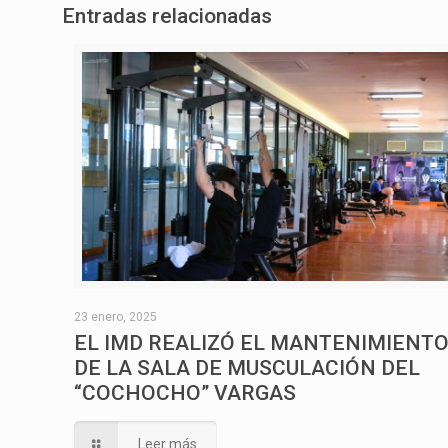
Entradas relacionadas
23 enero, 2025
EL IMD REALIZÓ EL MANTENIMIENT
DE LA SALA DE MUSCULACIÓN DEL
“COCHOCHO” VARGAS
Leer más