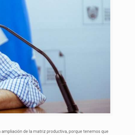
la ampliación de la matriz productiva, porque tenemos que