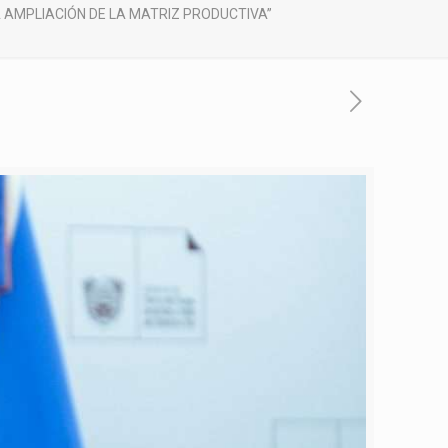
 AMPLIACIÓN DE LA MATRIZ PRODUCTIVA”