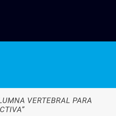
OLUMNA VERTEBRAL PARA
CTIVA”