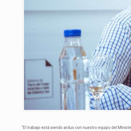
“El trabajo está siendo arduo con nuestro equipo del Minis