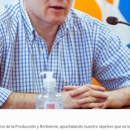
terio de la Producción y Ambiente, apuntalando nuestro objetivo que es 