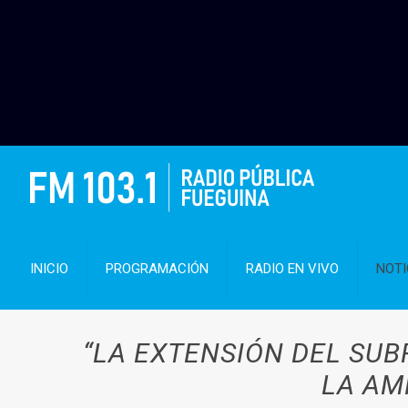
INICIO
PROGRAMACIÓN
RADIO EN VIVO
NOTI
“LA EXTENSIÓN DEL SU
LA AM