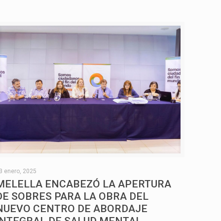
3 enero, 2025
MELELLA ENCABEZÓ LA APERTURA
DE SOBRES PARA LA OBRA DEL
NUEVO CENTRO DE ABORDAJE