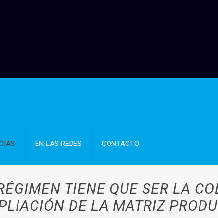
CIAS
EN LAS REDES
CONTACTO
BRÉGIMEN TIENE QUE SER LA C
PLIACIÓN DE LA MATRIZ PRODU