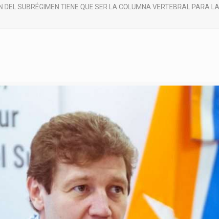
N DEL SUBRÉGIMEN TIENE QUE SER LA COLUMNA VERTEBRAL PARA LA