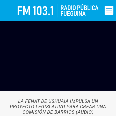
LA FENAT DE USHUAIA IMPULSA UN
PROYECTO LEGISLATIVO PARA CREAR UNA
COMISIÓN DE BARRIOS (AUDIO)