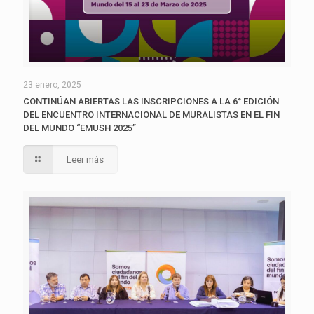
23 enero, 2025
CONTINÚAN ABIERTAS LAS INSCRIPCIONES A LA 6° EDICIÓN
DEL ENCUENTRO INTERNACIONAL DE MURALISTAS EN EL FIN
DEL MUNDO “EMUSH 2025”
Leer más