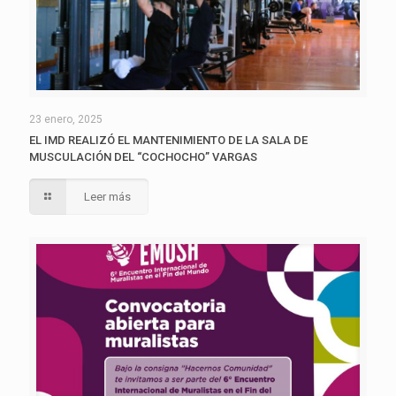
23 enero, 2025
EL IMD REALIZÓ EL MANTENIMIENTO DE LA SALA DE
MUSCULACIÓN DEL “COCHOCHO” VARGAS
Leer más