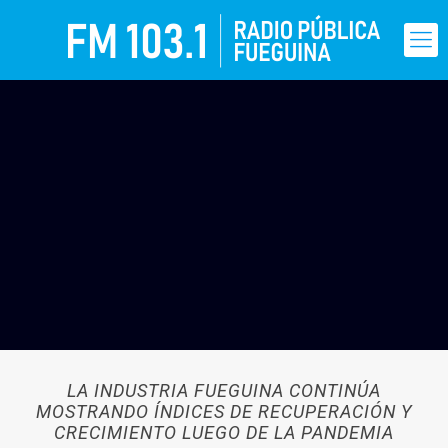
LA INDUSTRIA FUEGUINA CONTINÚA
MOSTRANDO ÍNDICES DE RECUPERACIÓN Y
CRECIMIENTO LUEGO DE LA PANDEMIA