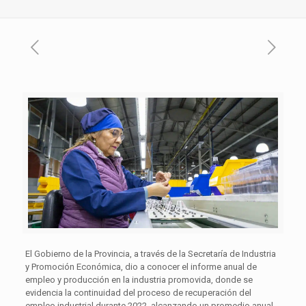
El Gobierno de la Provincia, a través de la Secretaría de Industria
y Promoción Económica, dio a conocer el informe anual de
empleo y producción en la industria promovida, donde se
evidencia la continuidad del proceso de recuperación del
empleo industrial durante 2022, alcanzando un promedio anual