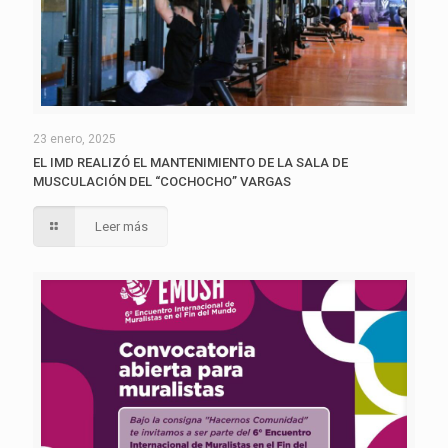
23 enero, 2025
EL IMD REALIZÓ EL MANTENIMIENTO DE LA SALA DE
MUSCULACIÓN DEL “COCHOCHO” VARGAS
Leer más