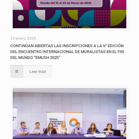
23 enero, 2025
CONTINÚAN ABIERTAS LAS INSCRIPCIONES A LA 6° EDICIÓN
DEL ENCUENTRO INTERNACIONAL DE MURALISTAS EN EL FIN
DEL MUNDO “EMUSH 2025”
Leer más