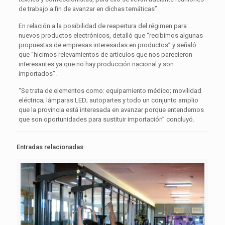
de trabajo a fin de avanzar en dichas temáticas”.
En relación a la posibilidad de reapertura del régimen para
nuevos productos electrónicos, detalló que “recibimos algunas
propuestas de empresas interesadas en productos” y señaló
que “hicimos relevamientos de artículos que nos parecieron
interesantes ya que no hay producción nacional y son
importados”.
“Se trata de elementos como: equipamiento médico; movilidad
eléctrica; lámparas LED; autopartes y todo un conjunto amplio
que la provincia está interesada en avanzar porque entendemos
que son oportunidades para sustituir importación” concluyó.
Entradas relacionadas