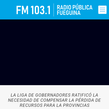
LA LIGA DE GOBERNADORES RATIFICÓ LA
NECESIDAD DE COMPENSAR LA PÉRDIDA DE
RECURSOS PARA LA PROVINCIAS