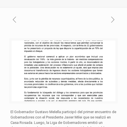
El Gobernador Gustavo Melella participó del primer encuentro de
Gobernadores con el Presidente Javier Milei que se realizó en
Casa Rosada. Luego, la Liga de Gobernadores emitió un