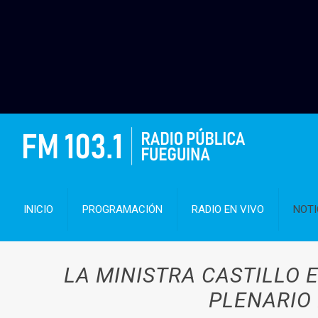
INICIO
PROGRAMACIÓN
RADIO EN VIVO
NOTI
LA MINISTRA CASTILLO 
PLENARIO