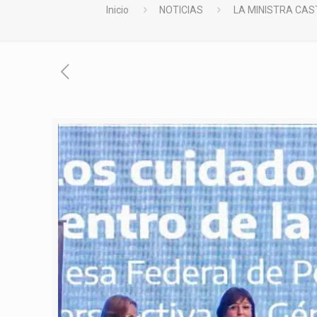
Inicio
NOTICIAS
LA MINISTRA CAS