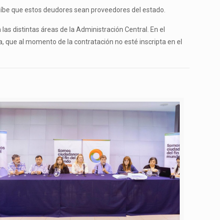
ohíbe que estos deudores sean proveedores del estado.
 las distintas áreas de la Administración Central. En el
a, que al momento de la contratación no esté inscripta en el