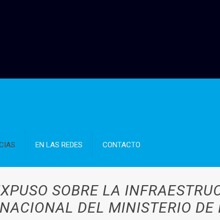
CIAS
EN LAS REDES
CONTACTO
EXPUSO SOBRE LA INFRAESTRU
 NACIONAL DEL MINISTERIO DE