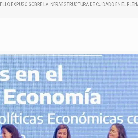
TILLO EXPUSO SOBRE LA INFRAESTRUCTURA DE CUIDADO EN EL PLEN