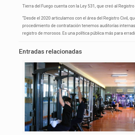
Tierra del Fuego cuenta con la Ley 531, que creó al Regist
“Desde el 2020 articulamos con el área del Registro Civil, qu
procedimiento de contratación tenemos auditorías internas y 
registro de morosos. Es una política pública más para erradic
Entradas relacionadas