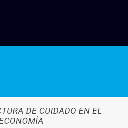
CTURA DE CUIDADO EN EL
 ECONOMÍA