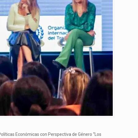
de Políticas Económicas con Perspectiva de Género “Los