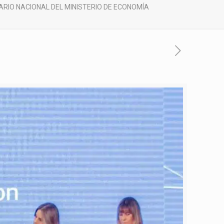
ARIO NACIONAL DEL MINISTERIO DE ECONOMÍA