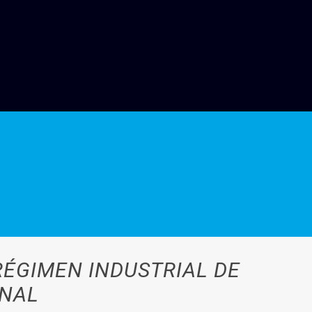
RÉGIMEN INDUSTRIAL DE
ONAL