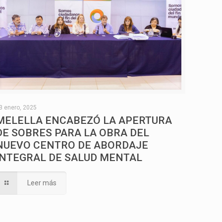
3 enero, 2025
MELELLA ENCABEZÓ LA APERTURA
DE SOBRES PARA LA OBRA DEL
NUEVO CENTRO DE ABORDAJE
INTEGRAL DE SALUD MENTAL
Leer más