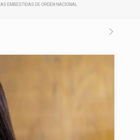
 LAS EMBESTIDAS DE ORDEN NACIONAL