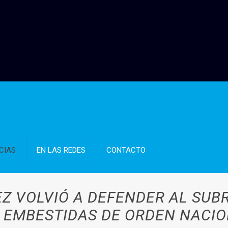
CIAS
EN LAS REDES
CONTACTO
Z VOLVIÓ A DEFENDER AL SUB
 EMBESTIDAS DE ORDEN NACI