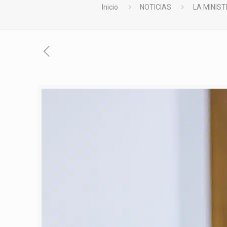
Inicio
NOTICIAS
LA MINIS