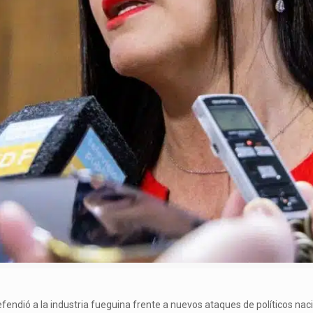
fendió a la industria fueguina frente a nuevos ataques de políticos nac