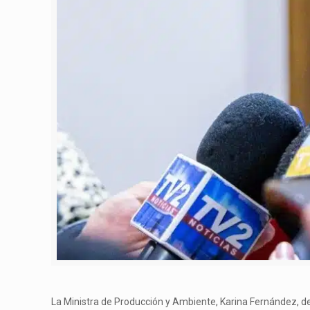
La Ministra de Producción y Ambiente, Karina Fernández, de