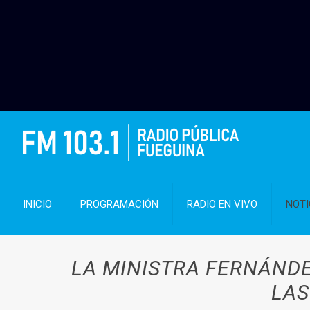
INICIO
PROGRAMACIÓN
RADIO EN VIVO
NOTI
LA MINISTRA FERNÁNDE
LAS