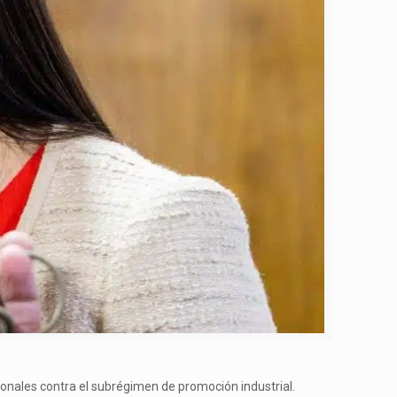
ionales contra el subrégimen de promoción industrial.