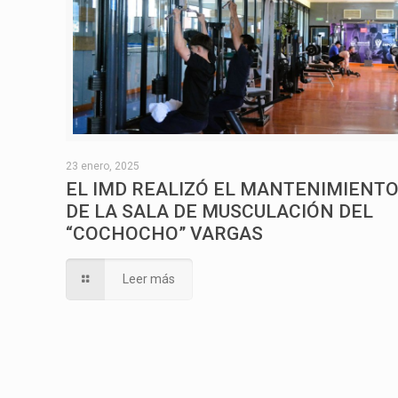
23 enero, 2025
EL IMD REALIZÓ EL MANTENIMIENT
DE LA SALA DE MUSCULACIÓN DEL
“COCHOCHO” VARGAS
Leer más