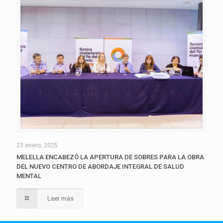
23 enero, 2025
MELELLA ENCABEZÓ LA APERTURA DE SOBRES PARA LA OBRA
DEL NUEVO CENTRO DE ABORDAJE INTEGRAL DE SALUD
MENTAL
Leer más