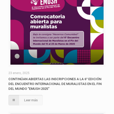
23 enero, 2025
CONTINÚAN ABIERTAS LAS INSCRIPCIONES A LA 6° EDICIÓN
DEL ENCUENTRO INTERNACIONAL DE MURALISTAS EN EL FIN
DEL MUNDO “EMUSH 2025”
Leer más