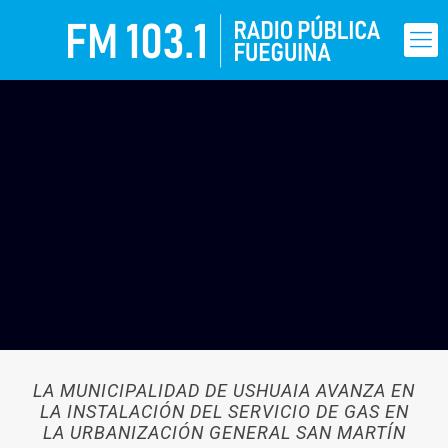
LA MUNICIPALIDAD DE USHUAIA AVANZA EN
LA INSTALACIÓN DEL SERVICIO DE GAS EN
LA URBANIZACIÓN GENERAL SAN MARTÍN