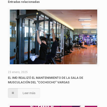
Entradas relacionadas
23 enero, 2025
EL IMD REALIZÓ EL MANTENIMIENTO DE LA SALA DE
MUSCULACIÓN DEL “COCHOCHO” VARGAS
Leer más