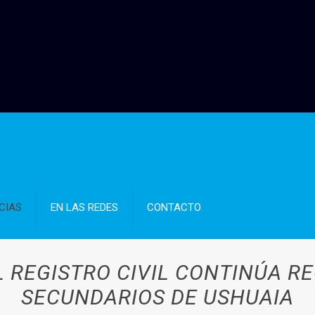
CIAS
EN LAS REDES
CONTACTO
L REGISTRO CIVIL CONTINÚA 
SECUNDARIOS DE USHUAIA