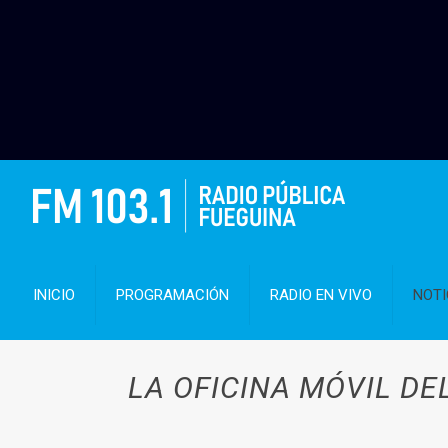
INICIO
PROGRAMACIÓN
RADIO EN VIVO
NOTI
LA OFICINA MÓVIL DE