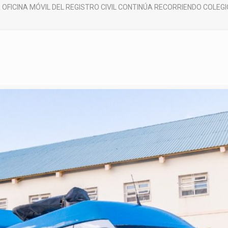
 OFICINA MÓVIL DEL REGISTRO CIVIL CONTINÚA RECORRIENDO COLE