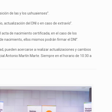
ción de las y los ushuaienses”.
, actualización del DNI o en caso de extravío”.
 acta de nacimiento certificada; en el caso de los
de nacimiento, ellos mismos podrán firmar el DNI”.
udad, pueden acercarse a realizar actualizaciones y cambios
cial Antonio Martín Marte. Siempre en el horario de 10:30 a