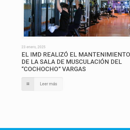
23 enero, 2025
EL IMD REALIZÓ EL MANTENIMIENT
DE LA SALA DE MUSCULACIÓN DEL
“COCHOCHO” VARGAS
Leer más