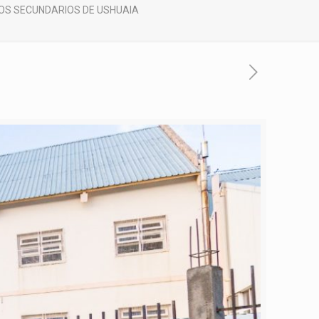
GIOS SECUNDARIOS DE USHUAIA