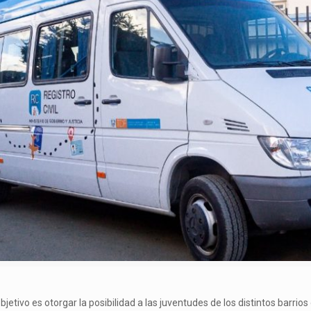
bjetivo es otorgar la posibilidad a las juventudes de los distintos barrio