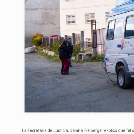
La secretaria de Justicia, Daiana Freiberger explicó que “el o