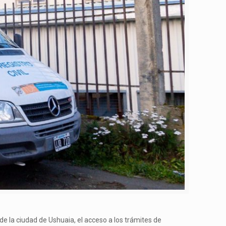
s de la ciudad de Ushuaia, el acceso a los trámites de