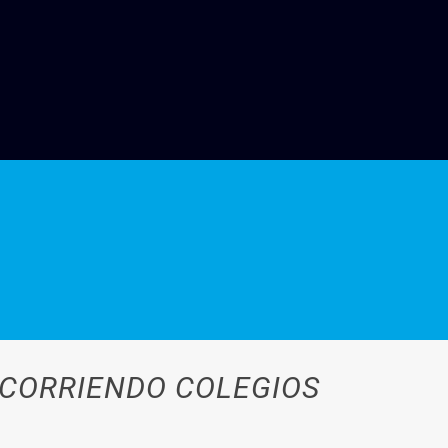
RECORRIENDO COLEGIOS