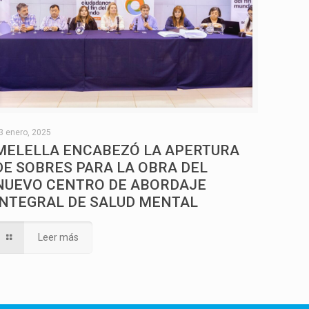
3 enero, 2025
MELELLA ENCABEZÓ LA APERTURA
DE SOBRES PARA LA OBRA DEL
NUEVO CENTRO DE ABORDAJE
INTEGRAL DE SALUD MENTAL
Leer más