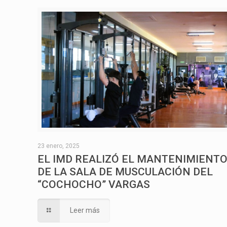
23 enero, 2025
EL IMD REALIZÓ EL MANTENIMIENT
DE LA SALA DE MUSCULACIÓN DEL
“COCHOCHO” VARGAS
Leer más