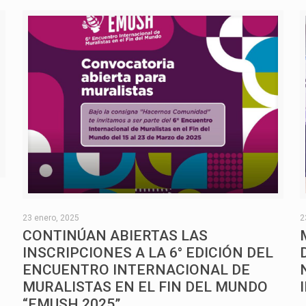
O
23 enero, 2025
2
CONTINÚAN ABIERTAS LAS
INSCRIPCIONES A LA 6° EDICIÓN DEL
ENCUENTRO INTERNACIONAL DE
MURALISTAS EN EL FIN DEL MUNDO
“EMUSH 2025”