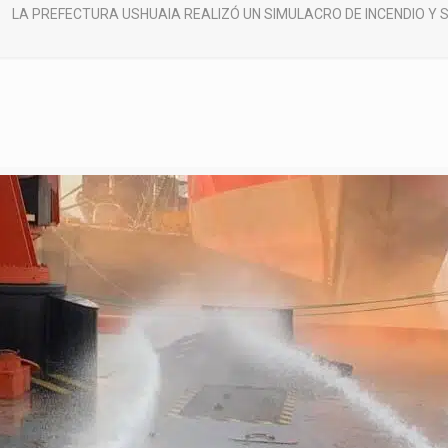
LA PREFECTURA USHUAIA REALIZÓ UN SIMULACRO DE INCENDIO Y 