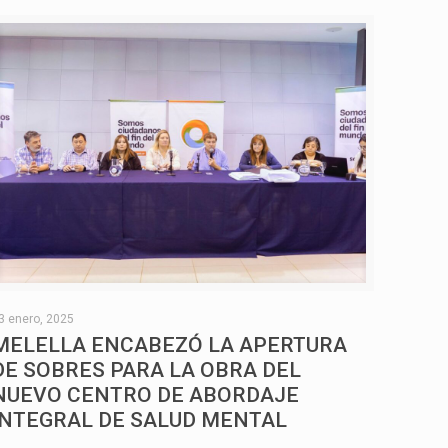
3 enero, 2025
MELELLA ENCABEZÓ LA APERTURA
DE SOBRES PARA LA OBRA DEL
NUEVO CENTRO DE ABORDAJE
INTEGRAL DE SALUD MENTAL