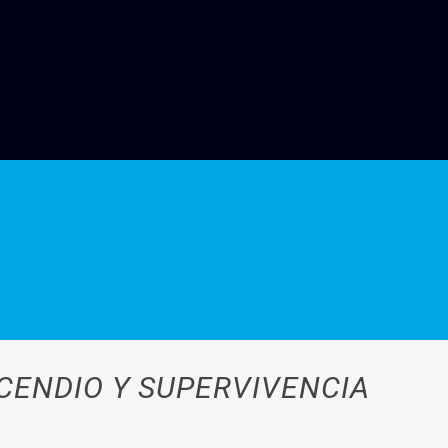
CENDIO Y SUPERVIVENCIA