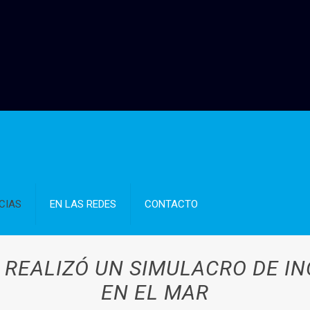
CIAS
EN LAS REDES
CONTACTO
 REALIZÓ UN SIMULACRO DE IN
EN EL MAR