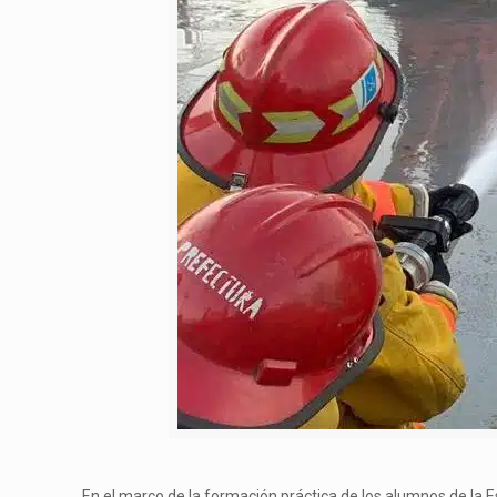
En el marco de la formación práctica de los alumnos de la