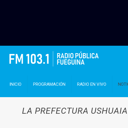
INICIO
PROGRAMACIÓN
RADIO EN VIVO
NOTI
LA PREFECTURA USHUAIA