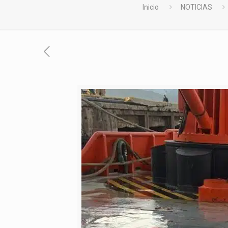
Inicio
NOTICIAS