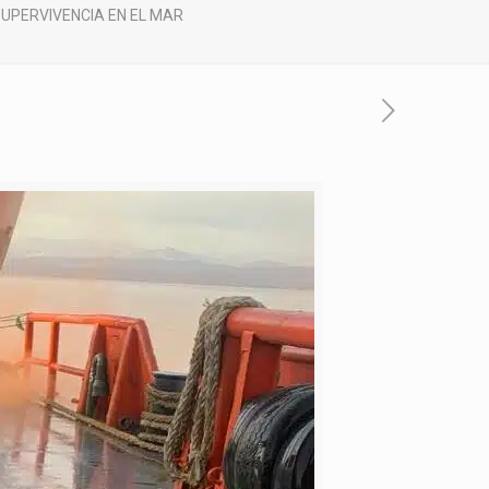
SUPERVIVENCIA EN EL MAR