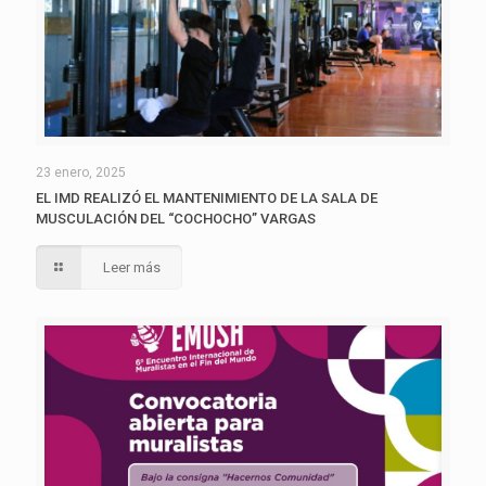
23 enero, 2025
EL IMD REALIZÓ EL MANTENIMIENTO DE LA SALA DE
MUSCULACIÓN DEL “COCHOCHO” VARGAS
Leer más