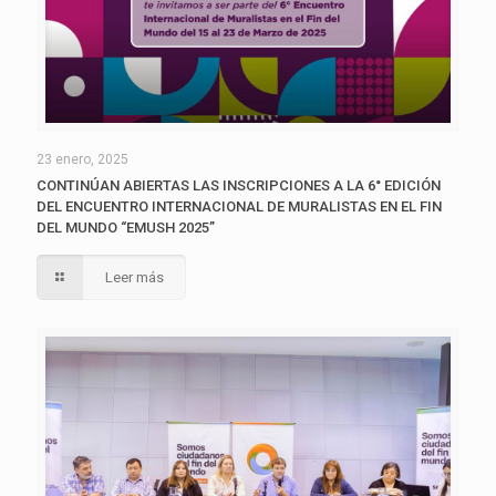
23 enero, 2025
CONTINÚAN ABIERTAS LAS INSCRIPCIONES A LA 6° EDICIÓN
DEL ENCUENTRO INTERNACIONAL DE MURALISTAS EN EL FIN
DEL MUNDO “EMUSH 2025”
Leer más