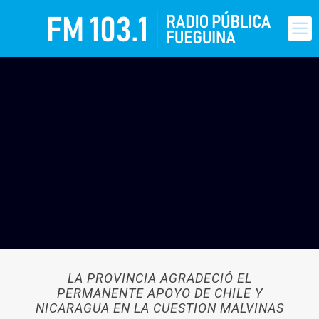
LA PROVINCIA AGRADECIÓ EL
PERMANENTE APOYO DE CHILE Y
NICARAGUA EN LA CUESTION MALVINAS